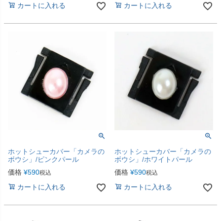
カートに入れる
カートに入れる
ホットシューカバー「カメラの
ホットシューカバー「カメラの
ボウシ」/ピンクパール
ボウシ」/ホワイトパール
価格
¥
590
価格
¥
590
税込
税込
カートに入れる
カートに入れる