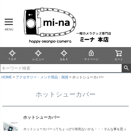
MENU
ＴＯＰ
レビュー
Ｑ＆Ａ
マイページ
カート
HOME
アクセサリー・メンテ用品・雑貨
ホットシューカバー
ホットシューカバー
ホットシューカバー
ホットシューカバーってちょっぴり味気ないかも・・・そんな事を思っ