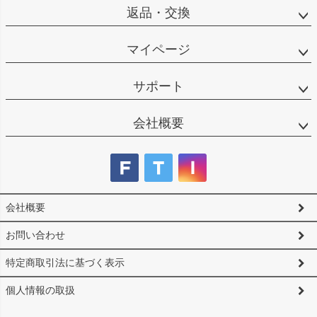
返品・交換
マイページ
サポート
会社概要
会社概要
お問い合わせ
特定商取引法に基づく表示
個人情報の取扱