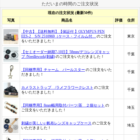
ただいまの時間のご注文状況