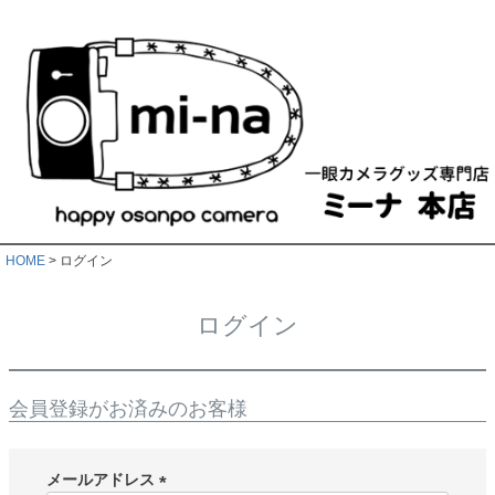
HOME
ログイン
ログイン
会員登録がお済みのお客様
メールアドレス