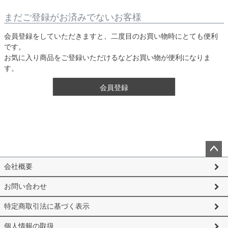
まだご登録がお済みでないお客様
会員登録をしていただきますと、二度目のお買い物時にとても便利
です。
お気に入り商品をご登録いただけるなどお買い物が便利になりま
す。
会員登録
ペー
会社概要
ジト
ップ
お問い合わせ
へ
特定商取引法に基づく表示
個人情報の取扱