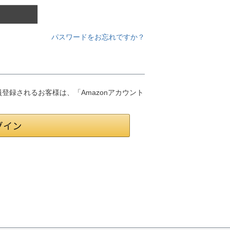
パスワードをお忘れですか？
会員登録されるお客様は、「Amazonアカウント