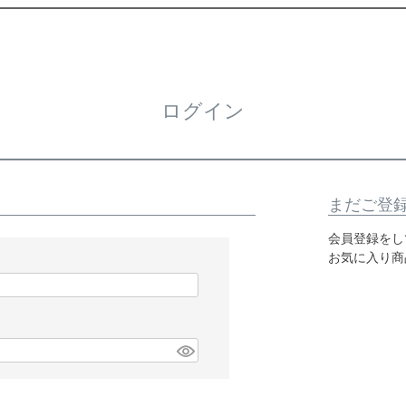
ログイン
まだご登
会員登録をし
お気に入り商