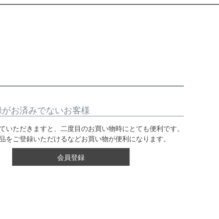
録がお済みでないお客様
ていただきますと、二度目のお買い物時にとても便利です。
品をご登録いただけるなどお買い物が便利になります。
会員登録