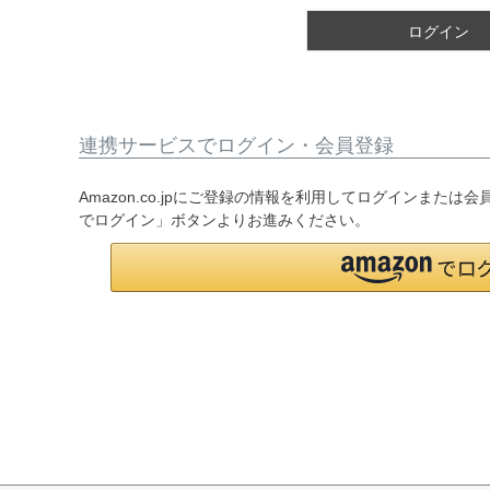
)
ログイン
連携サービスでログイン・会員登録
Amazon.co.jpにご登録の情報を利用してログインまたは
でログイン」ボタンよりお進みください。