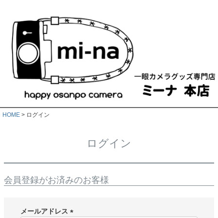
HOME
ログイン
ログイン
会員登録がお済みのお客様
メールアドレス