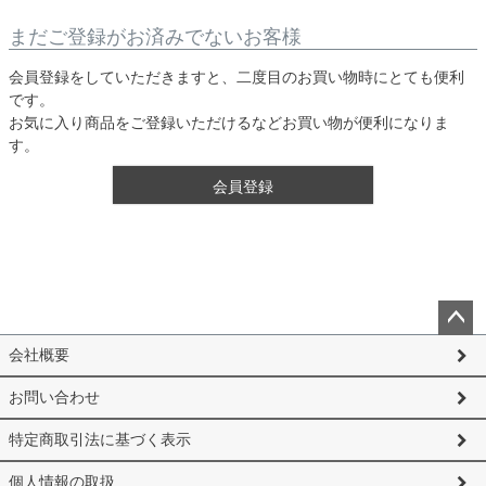
まだご登録がお済みでないお客様
会員登録をしていただきますと、二度目のお買い物時にとても便利
です。
お気に入り商品をご登録いただけるなどお買い物が便利になりま
す。
会員登録
ペー
会社概要
ジト
ップ
お問い合わせ
へ
特定商取引法に基づく表示
個人情報の取扱