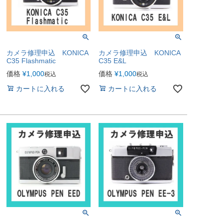
カメラ修理申込 KONICA
カメラ修理申込 KONICA
C35 Flashmatic
C35 E&L
価格
¥
1,000
価格
¥
1,000
税込
税込
カートに入れる
カートに入れる