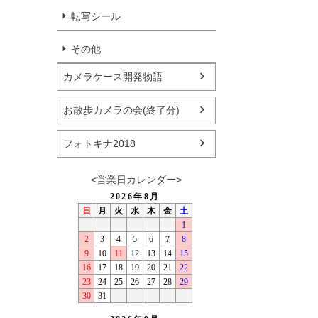
転写シール
その他
カメラケース開発物語
お散歩カメラの会(終了分)
フォトキナ2018
<営業日カレンダー>