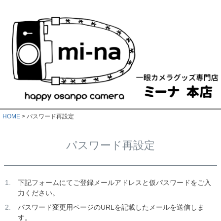
HOME
パスワード再設定
パスワード再設定
下記フォームにてご登録メールアドレスと仮パスワードをご入
力ください。
パスワード変更用ページのURLを記載したメールを送信しま
す。