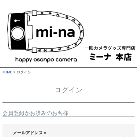
HOME
ログイン
ログイン
会員登録がお済みのお客様
メールアドレス