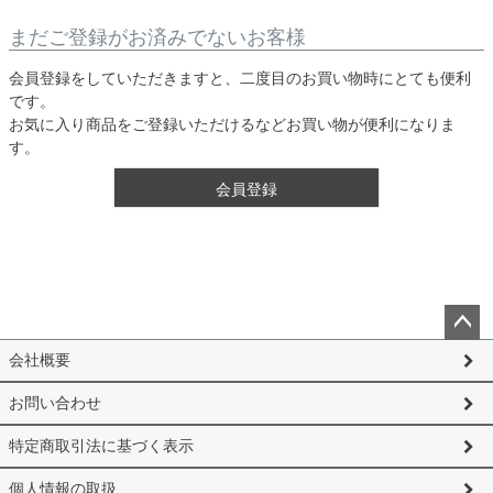
まだご登録がお済みでないお客様
会員登録をしていただきますと、二度目のお買い物時にとても便利
です。
お気に入り商品をご登録いただけるなどお買い物が便利になりま
す。
会員登録
ペー
会社概要
ジト
ップ
お問い合わせ
へ
特定商取引法に基づく表示
個人情報の取扱