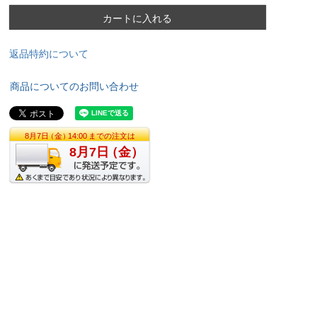
カートに入れる
返品特約について
商品についてのお問い合わせ