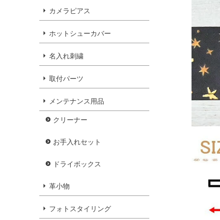
カメラピアス
ホットシューカバー
名入れ刺繍
取付パーツ
メンテナンス用品
クリーナー
お手入れセット
ドライボックス
革小物
フォトスタイリング