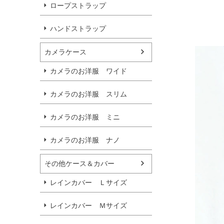
ロープストラップ
ハンドストラップ
カメラケース
カメラのお洋服 ワイド
カメラのお洋服 スリム
カメラのお洋服 ミニ
カメラのお洋服 ナノ
その他ケース＆カバー
レインカバー Ｌサイズ
レインカバー Ｍサイズ