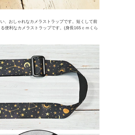
良い、おしゃれなカメラストラップです。短くして前
る便利なカメラストラップです。(身長165ｃｍくら