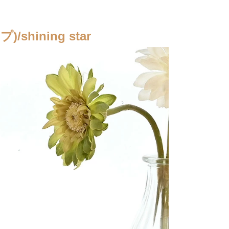
hining star