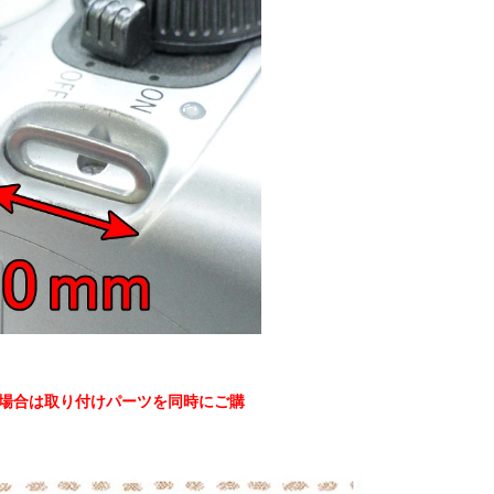
の場合は取り付けパーツを同時にご購