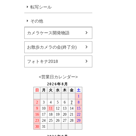
転写シール
その他
カメラケース開発物語
お散歩カメラの会(終了分)
フォトキナ2018
<営業日カレンダー>