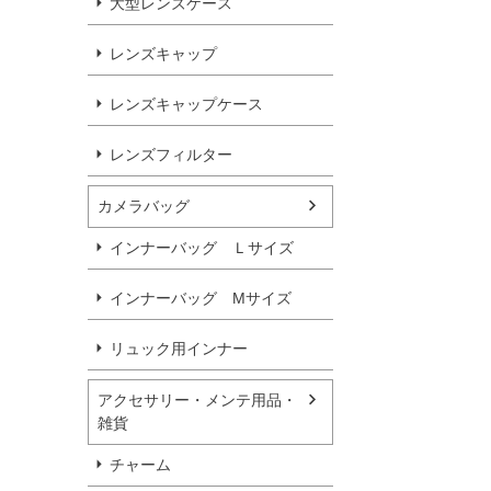
大型レンズケース
レンズキャップ
レンズキャップケース
レンズフィルター
カメラバッグ
インナーバッグ Ｌサイズ
インナーバッグ Мサイズ
リュック用インナー
アクセサリー・メンテ用品・
雑貨
チャーム