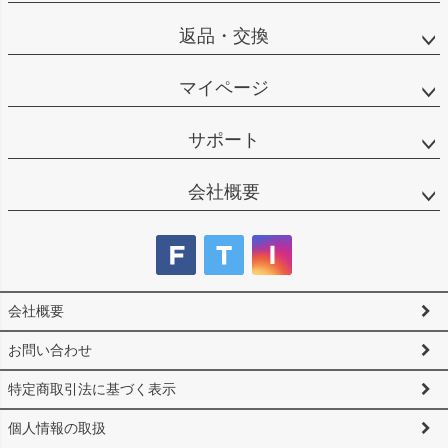
返品・交換
マイページ
サポート
会社概要
会社概要
お問い合わせ
特定商取引法に基づく表示
個人情報の取扱