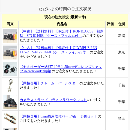
ただいまの時間のご注文状況