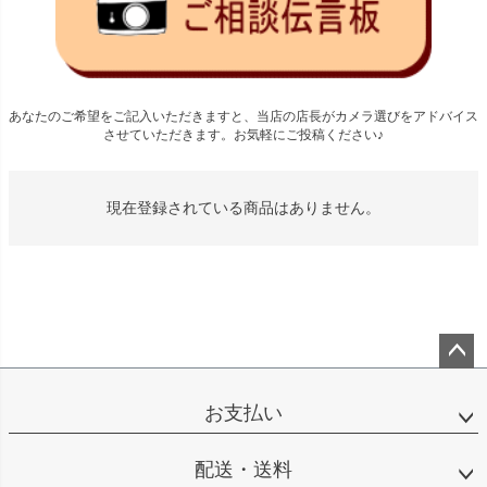
あなたのご希望をご記入いただきますと、当店の店長がカメラ選びをアドバイス
させていただきます。お気軽にご投稿ください♪
現在登録されている商品はありません。
ペー
ジト
お支払い
ップ
へ
配送・送料