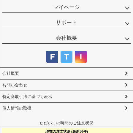
マイページ
サポート
会社概要
会社概要
お問い合わせ
特定商取引法に基づく表示
個人情報の取扱
ただいまの時間のご注文状況