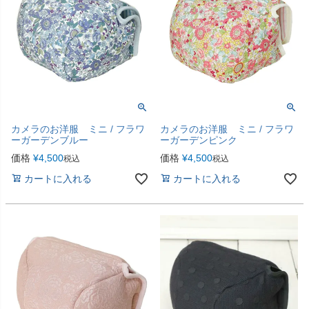
カメラのお洋服 ミニ / フラワ
カメラのお洋服 ミニ / フラワ
ーガーデンブルー
ーガーデンピンク
価格
¥
4,500
価格
¥
4,500
税込
税込
カートに入れる
カートに入れる