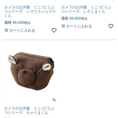
カメラのお洋服 ミニ /どうぶ
カメラのお洋服 ミニ /どうぶ
つシリーズ シマリスショコラ
つシリーズ しろくまくん
くん
価格
¥
6,600
税込
価格
¥
6,600
税込
カートに入れる
カートに入れる
カメラのお洋服 ミニ /どうぶ
つシリーズ ちゃぐまくん