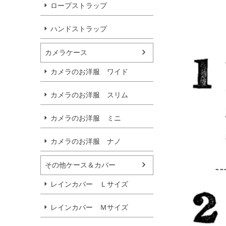
ロープストラップ
ハンドストラップ
カメラケース
カメラのお洋服 ワイド
カメラのお洋服 スリム
カメラのお洋服 ミニ
カメラのお洋服 ナノ
その他ケース＆カバー
レインカバー Ｌサイズ
レインカバー Ｍサイズ