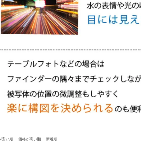
が安い順
価格が高い順
新着順