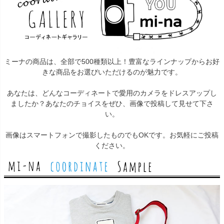
ミーナの商品は、全部で500種類以上！豊富なラインナップからお好
きな商品をお選びいただけるのが魅力です。
あなたは、どんなコーディネートで愛用のカメラをドレスアップし
ましたか？あなたのチョイスをぜひ、画像で投稿して見せて下さ
い。
画像はスマートフォンで撮影したものでもOKです。お気軽にご投稿
ください。