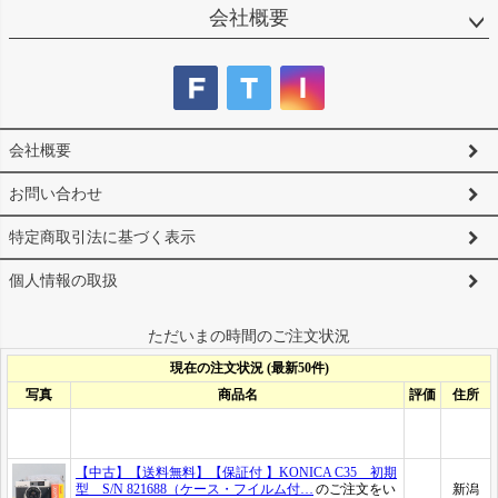
会社概要
会社概要
お問い合わせ
特定商取引法に基づく表示
個人情報の取扱
ただいまの時間のご注文状況