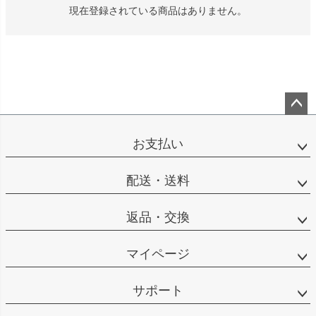
現在登録されている商品はありません。
ペー
ジト
お支払い
ップ
へ
配送・送料
返品・交換
マイページ
サポート