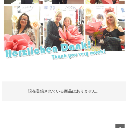
現在登録されている商品はありません。