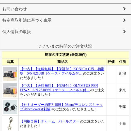
お問い合わせ
特定商取引法に基づく表示
個人情報の取扱
ただいまの時間のご注文状況