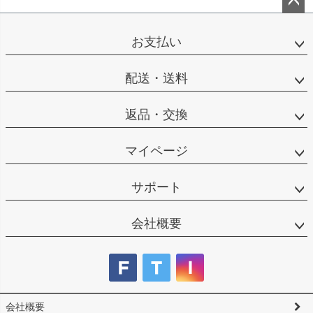
ペー
ジト
お支払い
ップ
へ
配送・送料
返品・交換
マイページ
サポート
会社概要
会社概要