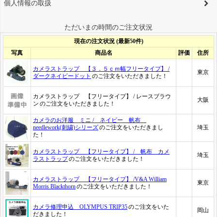
個人情報の取扱
ただいまの時間のご注文状況