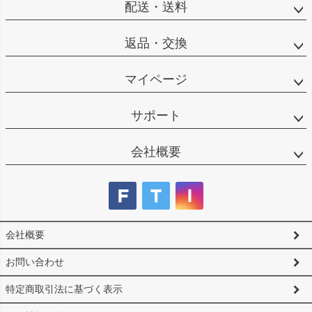
配送・送料
返品・交換
マイページ
サポート
会社概要
会社概要
お問い合わせ
特定商取引法に基づく表示