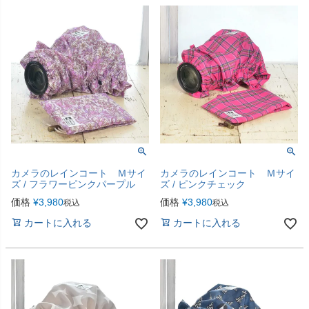
カメラのレインコート Ｍサイ
カメラのレインコート Ｍサイ
ズ / フラワーピンクパープル
ズ / ピンクチェック
価格
¥
3,980
価格
¥
3,980
税込
税込
カートに入れる
カートに入れる