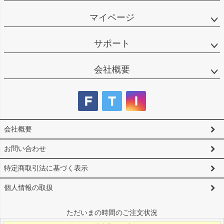
マイページ
サポート
会社概要
会社概要
お問い合わせ
特定商取引法に基づく表示
個人情報の取扱
ただいまの時間のご注文状況