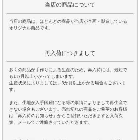
当店の商品について
当店の商品は、ほとんどの商品が当店が企画・製造している
オリジナル商品です。
再入荷につきまして
多くの商品が手作りによる生産のため、再入荷には、最短で
も1カ月以上かかってしまいます。
生産状況によりましては、3か月以上かかる場合もございま
す。
また、生地が入手困難になる等の事情によりまして再生産で
きない場合もございます。売れ切れの商品をご希望のお客様
は「再入荷のお知らせ」からご登録いただきますと入荷次
第、メールでご連絡させていただきます。