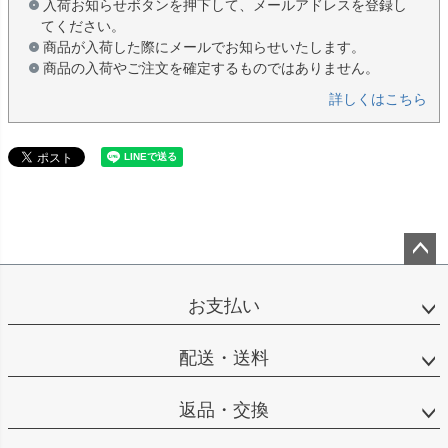
入荷お知らせボタンを押下して、メールアドレスを登録し
てください。
商品が入荷した際にメールでお知らせいたします。
商品の入荷やご注文を確定するものではありません。
詳しくはこちら
ペー
ジト
お支払い
ップ
へ
配送・送料
返品・交換