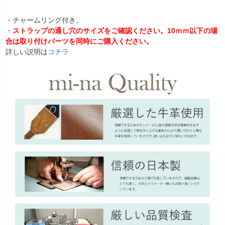
・チャームリング付き。
・
ストラップの通し穴のサイズをご確認ください。10ｍｍ以下の場
合は取り付けパーツを同時にご購入ください。
詳しい説明は
コチラ