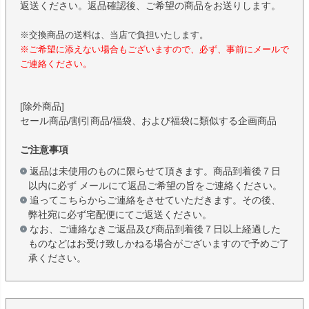
返送ください。返品確認後、ご希望の商品をお送りします。
※交換商品の送料は、当店で負担いたします。
※ご希望に添えない場合もございますので、必ず、事前にメールで
ご連絡ください。
[除外商品]
セール商品/割引商品/福袋、および福袋に類似する企画商品
ご注意事項
返品は未使用のものに限らせて頂きます。商品到着後７日
以内に必ず メールにて返品ご希望の旨をご連絡ください。
追ってこちらからご連絡をさせていただきます。その後、
弊社宛に必ず宅配便にてご返送ください。
なお、ご連絡なきご返品及び商品到着後７日以上経過した
ものなどはお受け致しかねる場合がございますので予めご了
承ください。