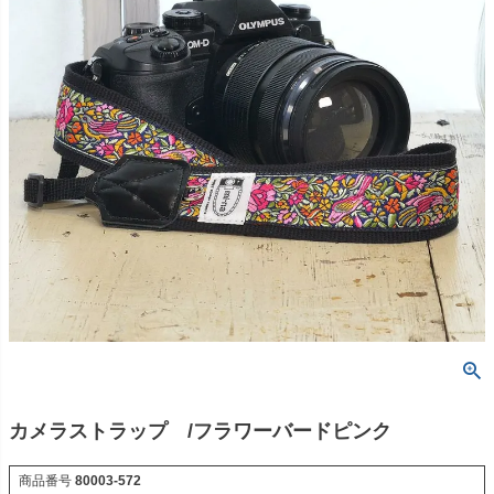
カメラストラップ /フラワーバードピンク
商品番号
80003-572