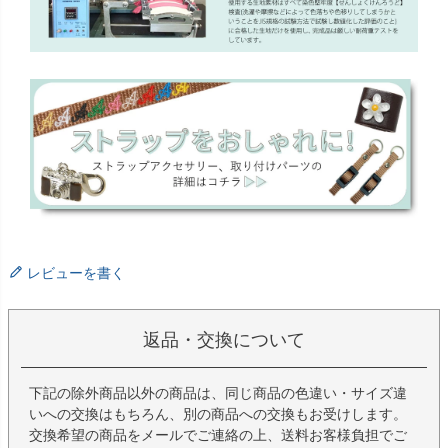
レビューを書く
返品・交換について
下記の除外商品以外の商品は、同じ商品の色違い・サイズ違
いへの交換はもちろん、別の商品への交換もお受けします。
交換希望の商品をメールでご連絡の上、送料お客様負担でご