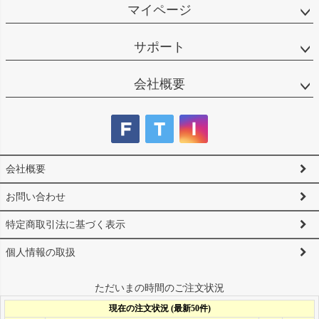
マイページ
サポート
会社概要
会社概要
お問い合わせ
特定商取引法に基づく表示
個人情報の取扱
ただいまの時間のご注文状況