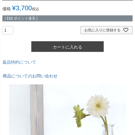
¥
3,700
価格
税込
[
111
ポイント進呈 ]
お気に入りに登録する
カートに入れる
返品特約について
商品についてのお問い合わせ