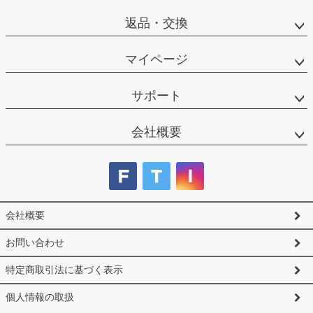
返品・交換
マイページ
サポート
会社概要
会社概要
お問い合わせ
特定商取引法に基づく表示
個人情報の取扱