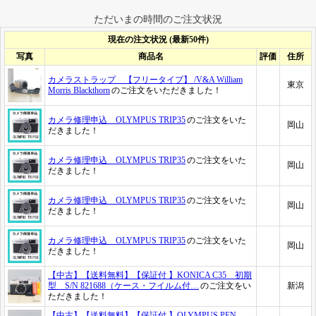
ただいまの時間のご注文状況