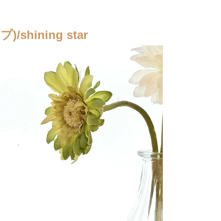
hining star