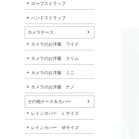
ロープストラップ
ハンドストラップ
カメラケース
カメラのお洋服 ワイド
カメラのお洋服 スリム
カメラのお洋服 ミニ
カメラのお洋服 ナノ
その他ケース＆カバー
レインカバー Ｌサイズ
レインカバー Ｍサイズ