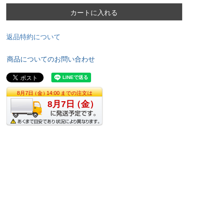
カートに入れる
返品特約について
商品についてのお問い合わせ