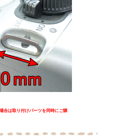
の場合は取り付けパーツを同時にご購