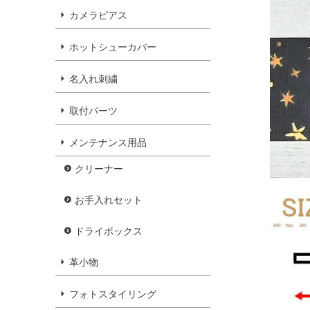
カメラピアス
ホットシューカバー
名入れ刺繍
取付パーツ
メンテナンス用品
クリーナー
お手入れセット
ドライボックス
革小物
フォトスタイリング