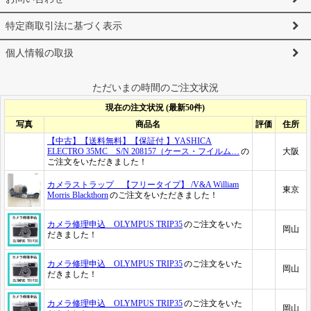
特定商取引法に基づく表示
個人情報の取扱
ただいまの時間のご注文状況