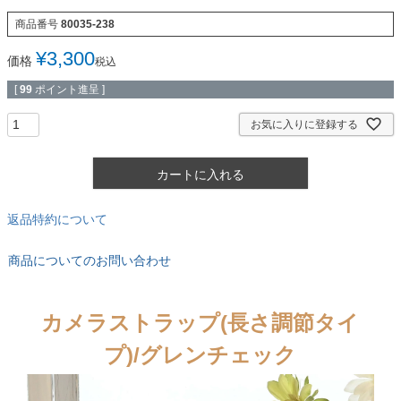
商品番号
80035-238
¥
3,300
価格
税込
[
99
ポイント進呈 ]
お気に入りに登録する
カートに入れる
返品特約について
商品についてのお問い合わせ
カメラストラップ(長さ調節タイ
プ)/グレンチェック