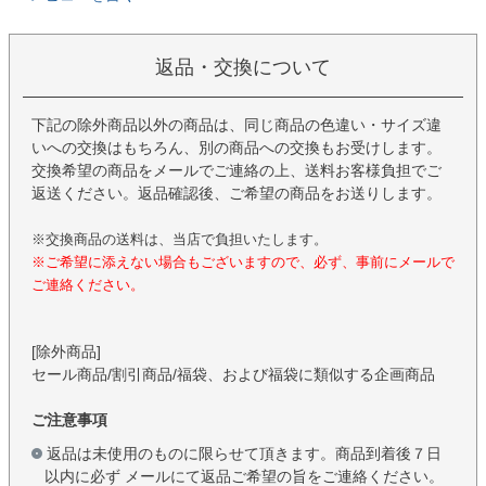
返品・交換について
下記の除外商品以外の商品は、同じ商品の色違い・サイズ違
いへの交換はもちろん、別の商品への交換もお受けします。
交換希望の商品をメールでご連絡の上、送料お客様負担でご
返送ください。返品確認後、ご希望の商品をお送りします。
※交換商品の送料は、当店で負担いたします。
※ご希望に添えない場合もございますので、必ず、事前にメールで
ご連絡ください。
[除外商品]
セール商品/割引商品/福袋、および福袋に類似する企画商品
ご注意事項
返品は未使用のものに限らせて頂きます。商品到着後７日
以内に必ず メールにて返品ご希望の旨をご連絡ください。