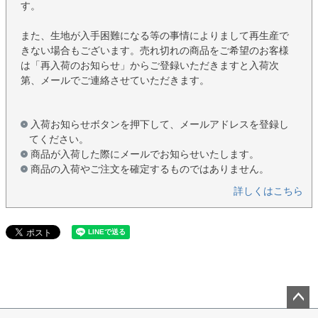
す。
また、生地が入手困難になる等の事情によりまして再生産で
きない場合もございます。売れ切れの商品をご希望のお客様
は「再入荷のお知らせ」からご登録いただきますと入荷次
第、メールでご連絡させていただきます。
入荷お知らせボタンを押下して、メールアドレスを登録し
てください。
商品が入荷した際にメールでお知らせいたします。
商品の入荷やご注文を確定するものではありません。
詳しくはこちら
ペー