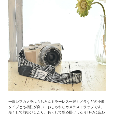
一眼レフカメラはもちろんミラーレス一眼カメラなどの小型
タイプとも相性が良い、おしゃれなカメラストラップです。
短くして前掛けしたり、長くして斜め掛けしたりTPOに合わ