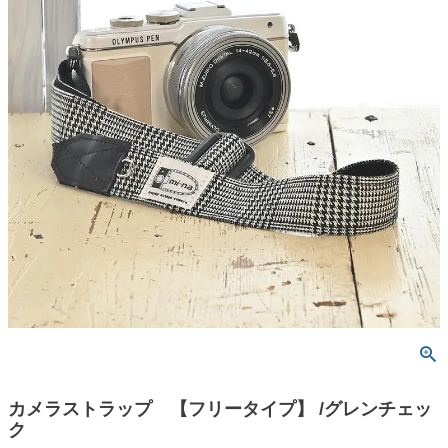
カメラストラップ 【フリータイプ】 /グレンチェッ
ク