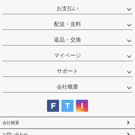
ジト
お支払い
ップ
へ
配送・送料
返品・交換
マイページ
サポート
会社概要
会社概要
お問い合わせ