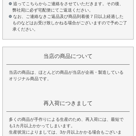
追ってこちらからご連絡をさせていただきます。その後、
弊社宛に必ず宅配便にてご返送ください。
なお、ご連絡なきご返品及び商品到着後７日以上経過した
ものなどはお受け致しかねる場合がございますので予めご了
承ください。
当店の商品について
当店の商品は、ほとんどの商品が当店が企画・製造している
オリジナル商品です。
再入荷につきまして
多くの商品が手作りによる生産のため、再入荷には、最短で
も1カ月以上かかってしまいます。
生産状況によりましては、3か月以上かかる場合もございま