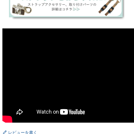
レビューを書く