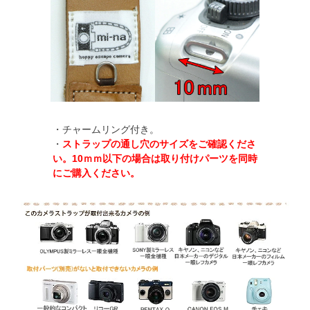
・チャームリング付き。
・
ストラップの通し穴のサイズをご確認くださ
い。10ｍｍ以下の場合は取り付けパーツを同時
にご購入ください。