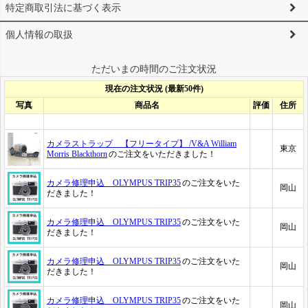
特定商取引法に基づく表示
個人情報の取扱
ただいまの時間のご注文状況