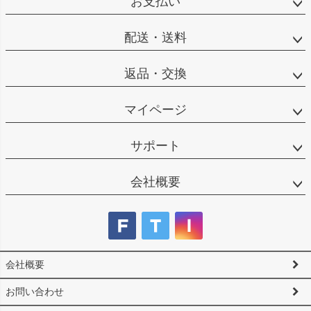
お支払い
ップ
へ
配送・送料
返品・交換
マイページ
サポート
会社概要
会社概要
お問い合わせ