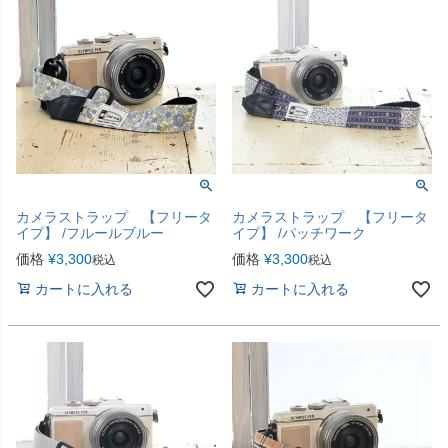
カメラストラップ 【フリータ
カメラストラップ 【フリータ
イプ】 /フルールブルー
イプ】 /パッチワーク
価格
¥
3,300
価格
¥
3,300
税込
税込
カートに入れる
カートに入れる