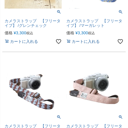
カメラストラップ 【フリータ
カメラストラップ 【フリータ
イプ】 /グレンチェック
イプ】 /マーガレット
価格
¥
3,300
価格
¥
3,300
税込
税込
カートに入れる
カートに入れる
カメラストラップ 【フリータ
カメラストラップ 【フリータ