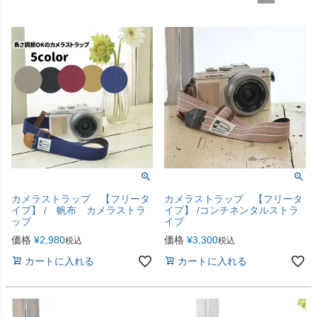
カメラストラップ 【フリータ
カメラストラップ 【フリータ
イプ】 / 帆布 カメラストラ
イプ】 /コンチネンタルストラ
ップ
イプ
価格
¥
2,980
価格
¥
3,300
税込
税込
カートに入れる
カートに入れる