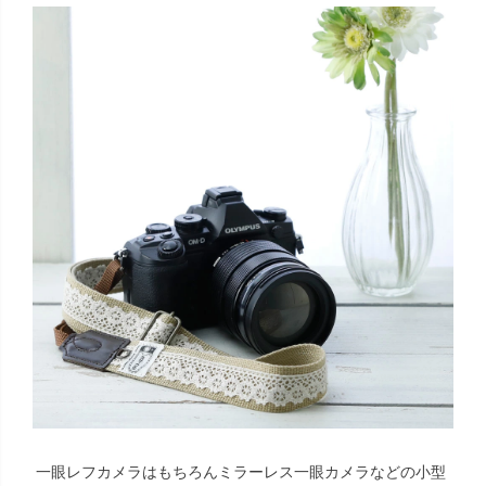
一眼レフカメラはもちろんミラーレス一眼カメラなどの小型