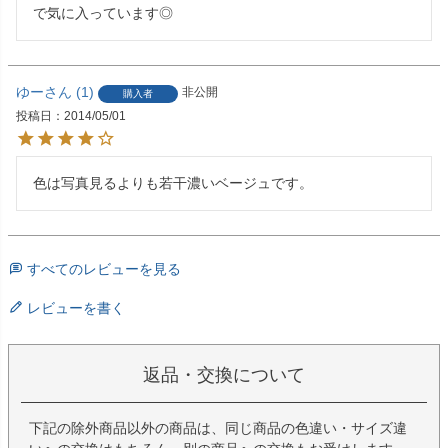
で気に入っています◎
ゆー
1
非公開
購入者
投稿日
2014/05/01
色は写真見るよりも若干濃いベージュです。
すべてのレビューを見る
レビューを書く
返品・交換について
下記の除外商品以外の商品は、同じ商品の色違い・サイズ違