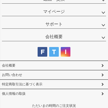
マイページ
サポート
会社概要
会社概要
お問い合わせ
特定商取引法に基づく表示
個人情報の取扱
ただいまの時間のご注文状況