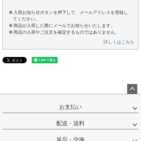
入荷お知らせボタンを押下して、メールアドレスを登録し
てください。
商品が入荷した際にメールでお知らせいたします。
商品の入荷やご注文を確定するものではありません。
詳しくはこちら
ペー
ジト
お支払い
ップ
へ
配送・送料
返品・交換