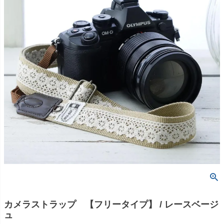
カメラストラップ 【フリータイプ】 / レースベージ
ュ