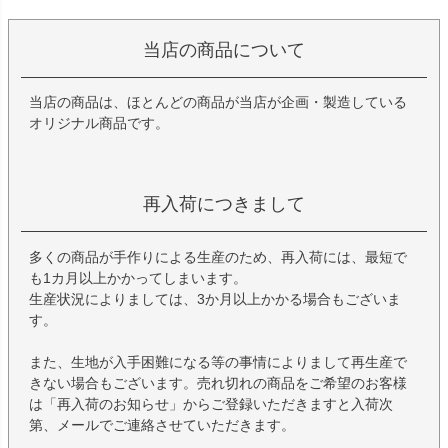
当店の商品について
当店の商品は、ほとんどの商品が当店が企画・製造している
オリジナル商品です。
再入荷につきまして
多くの商品が手作りによる生産のため、再入荷には、最短で
も1カ月以上かかってしまいます。
生産状況によりましては、3か月以上かかる場合もございま
す。
また、生地が入手困難になる等の事情によりまして再生産で
きない場合もございます。売れ切れの商品をご希望のお客様
は「再入荷のお知らせ」からご登録いただきますと入荷次
第、メールでご連絡させていただきます。