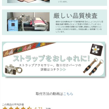
取付方法の動画は
こちら
4.71