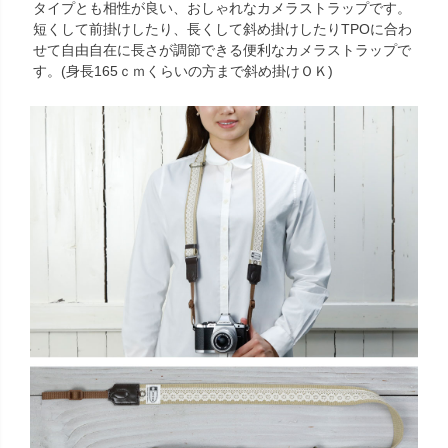
タイプとも相性が良い、おしゃれなカメラストラップです。
短くして前掛けしたり、長くして斜め掛けしたりTPOに合わ
せて自由自在に長さが調節できる便利なカメラストラップで
す。(身長165ｃｍくらいの方まで斜め掛けＯＫ)