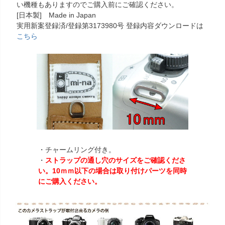
い機種もありますのでご購入前にご確認ください。
[日本製] Made in Japan
実用新案登録済/登録第3173980号 登録内容ダウンロードは
こちら
・チャームリング付き。
・
ストラップの通し穴のサイズをご確認くださ
い。10ｍｍ以下の場合は取り付けパーツを同時
にご購入ください。