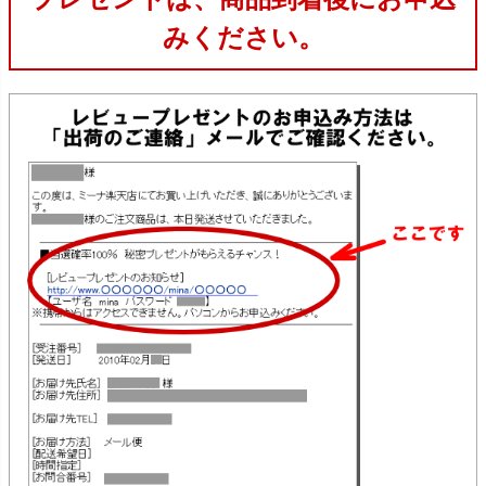
みください。