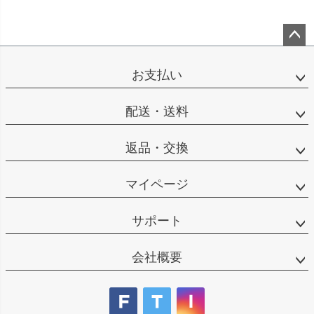
ペー
ジト
お支払い
ップ
へ
配送・送料
返品・交換
マイページ
サポート
会社概要