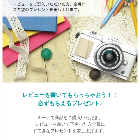
レビューを書いてもらっちゃおう！！
必ずもらえるプレゼント♪
ミーナで商品をご購入いただき、
レビューを書いて下さった方全員に
すてきなプレゼントを差し上げます。