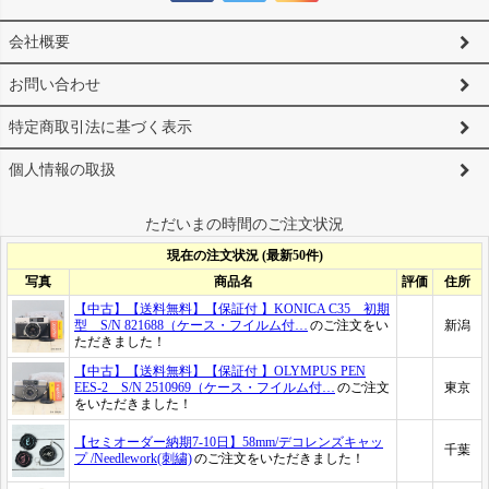
会社概要
お問い合わせ
特定商取引法に基づく表示
個人情報の取扱
ただいまの時間のご注文状況