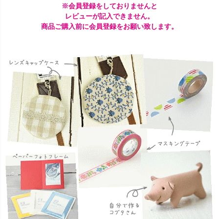
※会員登録をしておりませんと
レビューが記入できません。
商品ご購入前に会員登録をお願い致します。