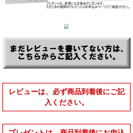
レビューは、必ず商品到着後にご記
入ください。
プレゼントは、商品到着後にお申込