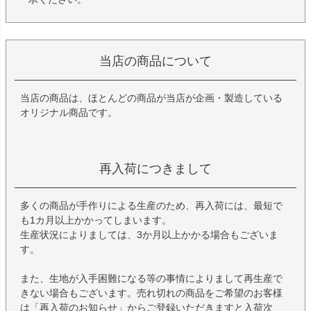
当店の商品について
当店の商品は、ほとんどの商品が当店が企画・製造している
オリジナル商品です。
再入荷につきまして
多くの商品が手作りによる生産のため、再入荷には、最短で
も1カ月以上かかってしまいます。
生産状況によりましては、3か月以上かかる場合もございま
す。
また、生地が入手困難になる等の事情によりまして再生産で
きない場合もございます。売れ切れの商品をご希望のお客様
は「再入荷のお知らせ」からご登録いただきますと入荷次