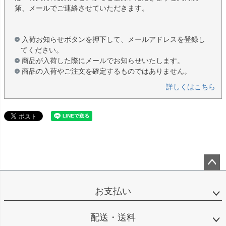
第、メールでご連絡させていただきます。
入荷お知らせボタンを押下して、メールアドレスを登録し
てください。
商品が入荷した際にメールでお知らせいたします。
商品の入荷やご注文を確定するものではありません。
詳しくはこちら
ペー
ジト
お支払い
ップ
へ
配送・送料