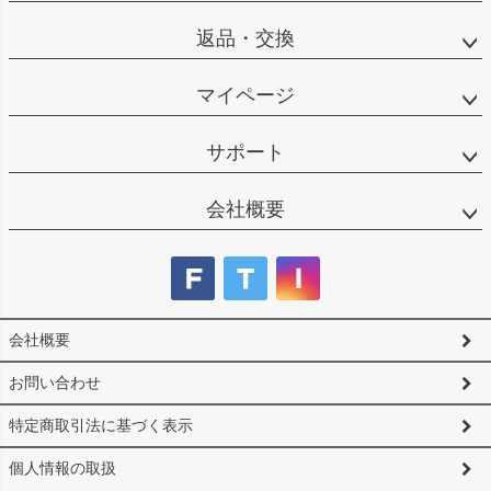
返品・交換
マイページ
サポート
会社概要
会社概要
お問い合わせ
特定商取引法に基づく表示
個人情報の取扱