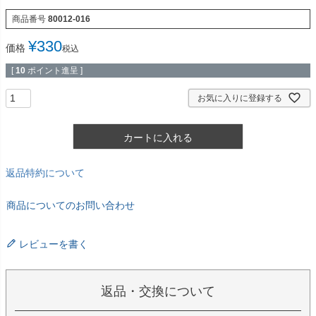
商品番号
80012-016
¥
330
価格
税込
[
10
ポイント進呈 ]
お気に入りに登録する
カートに入れる
返品特約について
商品についてのお問い合わせ
レビューを書く
返品・交換について