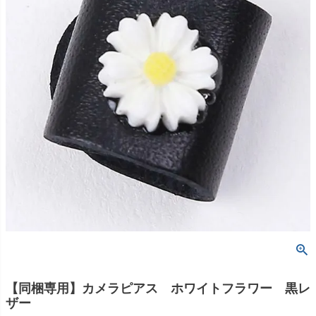
【同梱専用】カメラピアス ホワイトフラワー 黒レ
ザー