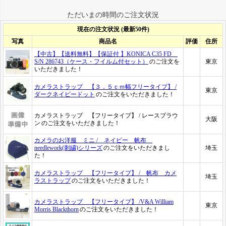
ただいまの時間のご注文状況