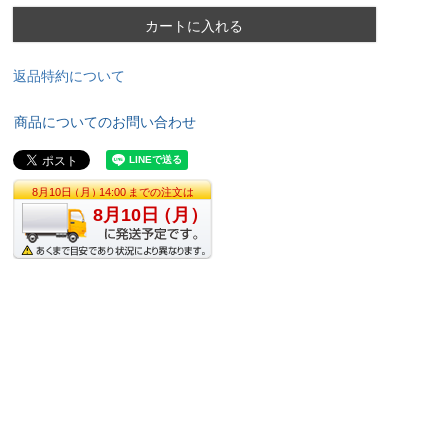
カートに入れる
返品特約について
商品についてのお問い合わせ