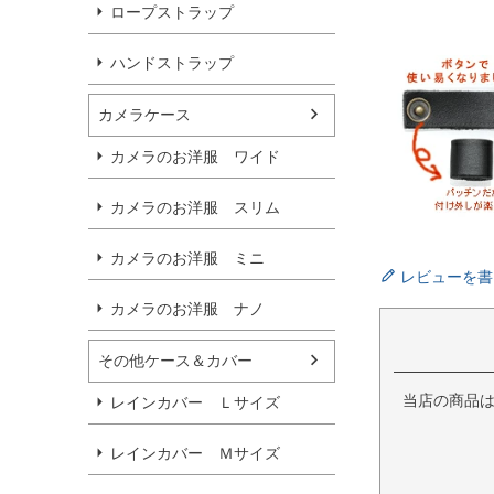
ロープストラップ
ハンドストラップ
カメラケース
カメラのお洋服 ワイド
カメラのお洋服 スリム
カメラのお洋服 ミニ
レビューを書
カメラのお洋服 ナノ
その他ケース＆カバー
当店の商品
レインカバー Ｌサイズ
レインカバー Ｍサイズ