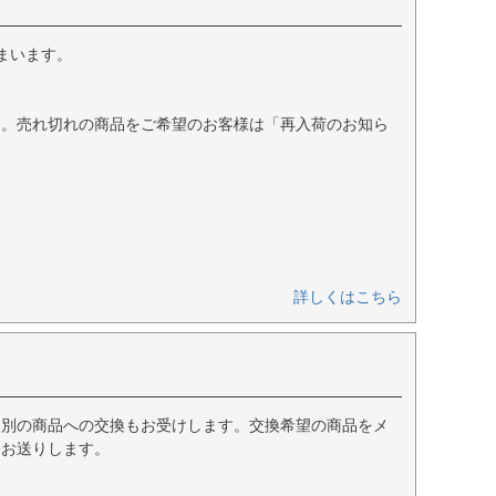
まいます。
す。売れ切れの商品をご希望のお客様は「再入荷のお知ら
詳しくはこちら
、別の商品への交換もお受けします。交換希望の商品をメ
をお送りします。