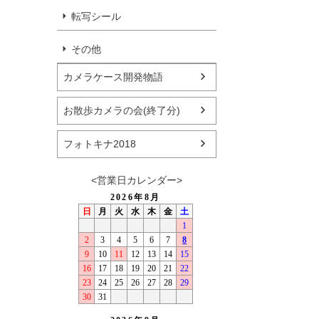
転写シール
その他
カメラケース開発物語
お散歩カメラの会(終了分)
フォトキナ2018
<営業日カレンダー>