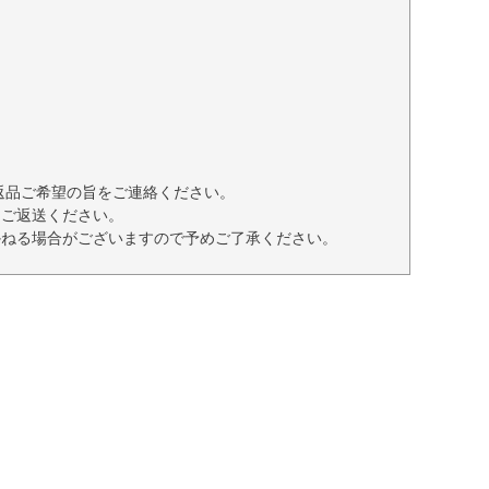
返品ご希望の旨をご連絡ください。
てご返送ください。
かねる場合がございますので予めご了承ください。