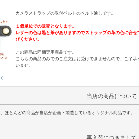
カメラストラップの取付ベルトのベルト通しです。
１個単位での販売となります。
レザーの色は黒と茶がありますのでストラップの革の色に合せ
びください。
この商品は同梱専用商品です。
こちらの商品のみでのご注文はお受けできませんので、ご了承
いませ。
く
当店の商品について
は、ほとんどの商品が当店が企画・製造しているオリジナル商品です。
再入荷につきまして