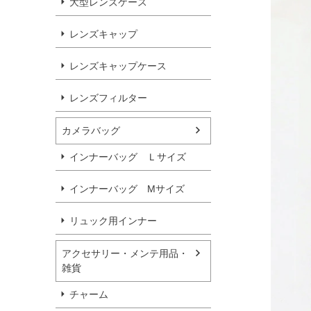
大型レンズケース
レンズキャップ
レンズキャップケース
レンズフィルター
カメラバッグ
インナーバッグ Ｌサイズ
インナーバッグ Мサイズ
リュック用インナー
アクセサリー・メンテ用品・
雑貨
チャーム