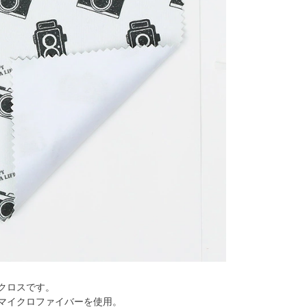
クロスです。
マイクロファイバーを使用。