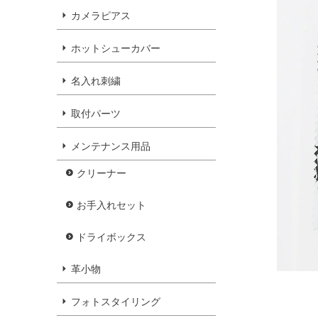
カメラピアス
ホットシューカバー
名入れ刺繍
取付パーツ
メンテナンス用品
クリーナー
お手入れセット
ドライボックス
革小物
フォトスタイリング