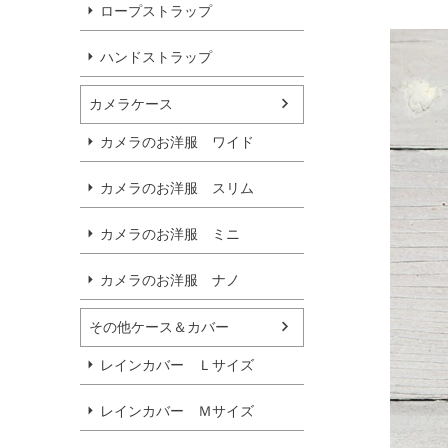
ロープストラップ
ハンドストラップ
カメラケース
カメラのお洋服 ワイド
カメラのお洋服 スリム
カメラのお洋服 ミニ
カメラのお洋服 ナノ
その他ケース＆カバー
レインカバー Ｌサイズ
レインカバー Ｍサイズ