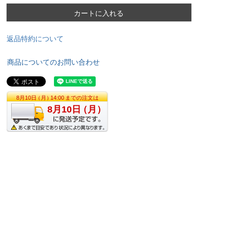
カートに入れる
返品特約について
商品についてのお問い合わせ