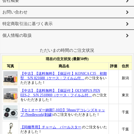
会社概要
お問い合わせ
特定商取引法に基づく表示
個人情報の取扱
ただいまの時間のご注文状況