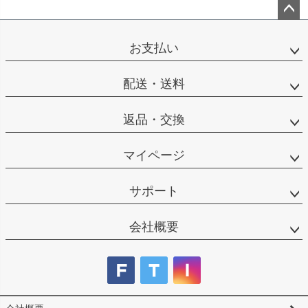
ペー
ジト
お支払い
ップ
へ
配送・送料
返品・交換
マイページ
サポート
会社概要