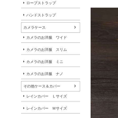
ロープストラップ
ハンドストラップ
カメラケース
カメラのお洋服 ワイド
カメラのお洋服 スリム
カメラのお洋服 ミニ
カメラのお洋服 ナノ
その他ケース＆カバー
レインカバー Ｌサイズ
レインカバー Ｍサイズ