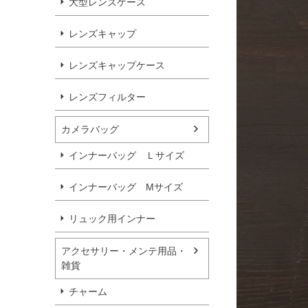
大型レンズケース
レンズキャップ
レンズキャップケース
レンズフィルター
カメラバッグ
インナーバッグ Ｌサイズ
インナーバッグ Мサイズ
リュック用インナー
アクセサリー・メンテ用品・
雑貨
チャーム