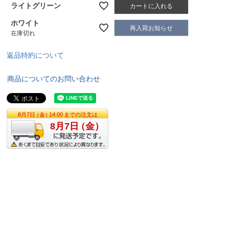
ライトグリーン
カートに入れる
ホワイト
再入荷お知らせ
在庫切れ
返品特約について
商品についてのお問い合わせ