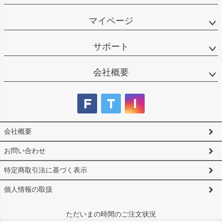
マイページ
サポート
会社概要
会社概要
お問い合わせ
特定商取引法に基づく表示
個人情報の取扱
ただいまの時間のご注文状況