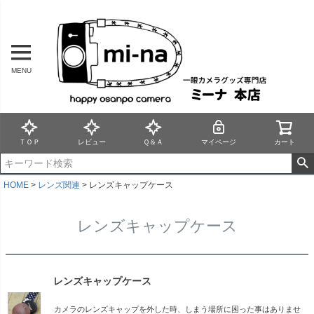
MENU
ＴＯＰ
レビュー
Ｑ＆Ａ
マイページ
カート
HOME
レンズ関連
レンズキャップケース
レンズキャップケース
レンズキャップケース
カメラのレンズキャップを外した時、しまう場所に困った事はありませ