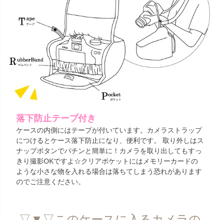
落下防止テープ付き
ケースの内側にはテープが付いています。カメラストラップ
につけるとケース落下防止になり、便利です。 取り外しはス
ナップボタンでパチンと簡単に！カメラを取り出してもすっ
きり撮影OKですよ☆クリアポケットにはメモリーカードの
ような小さな物を入れる場合は落ちてしまう恐れがあります
のでご注意ください。
▽▼▽このケースに入るカメラの