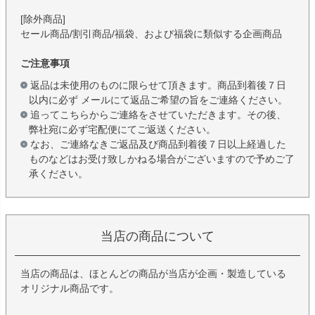
[除外商品]
セール商品/割引商品/福袋、および福袋に類似する企画商品
ご注意事項
返品は未使用のものに限らせて頂きます。商品到着後７日
以内に必ず メールにて返品ご希望の旨をご連絡ください。
追ってこちらからご連絡をさせていただきます。その後、
弊社宛に必ず宅配便にてご返送ください。
なお、ご連絡なきご返品及び商品到着後７日以上経過した
ものなどはお受け致しかねる場合がございますので予めご了
承ください。
当店の商品について
当店の商品は、ほとんどの商品が当店が企画・製造している
オリジナル商品です。