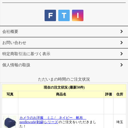
会社概要
お問い合わせ
特定商取引法に基づく表示
個人情報の取扱
ただいまの時間のご注文状況