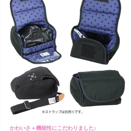
かわいさ＋機能性にこだわりました♪