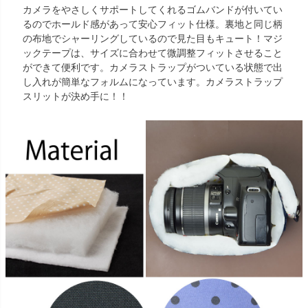
カメラをやさしくサポートしてくれるゴムバンドが付いてい
るのでホールド感があって安心フィット仕様。裏地と同じ柄
の布地でシャーリングしているので見た目もキュート！マジ
ックテープは、サイズに合わせて微調整フィットさせること
ができて便利です。カメラストラップがついている状態で出
し入れが簡単なフォルムになっています。カメラストラップ
スリットが決め手に！！