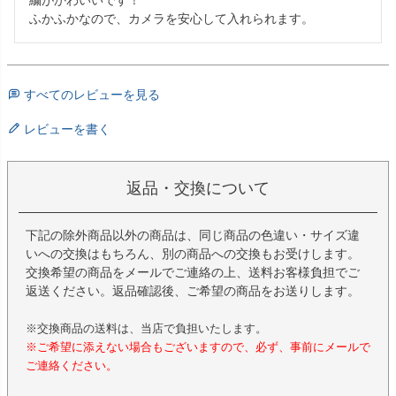
ふかふかなので、カメラを安心して入れられます。
すべてのレビューを見る
レビューを書く
返品・交換について
下記の除外商品以外の商品は、同じ商品の色違い・サイズ違
いへの交換はもちろん、別の商品への交換もお受けします。
交換希望の商品をメールでご連絡の上、送料お客様負担でご
返送ください。返品確認後、ご希望の商品をお送りします。
※交換商品の送料は、当店で負担いたします。
※ご希望に添えない場合もございますので、必ず、事前にメールで
ご連絡ください。