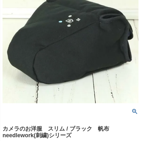
カメラのお洋服 スリム / ブラック 帆布
needlework(刺繍)シリーズ