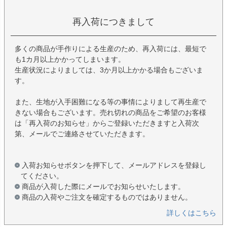
再入荷につきまして
多くの商品が手作りによる生産のため、再入荷には、最短で
も1カ月以上かかってしまいます。
生産状況によりましては、3か月以上かかる場合もございま
す。
また、生地が入手困難になる等の事情によりまして再生産で
きない場合もございます。売れ切れの商品をご希望のお客様
は「再入荷のお知らせ」からご登録いただきますと入荷次
第、メールでご連絡させていただきます。
入荷お知らせボタンを押下して、メールアドレスを登録し
てください。
商品が入荷した際にメールでお知らせいたします。
商品の入荷やご注文を確定するものではありません。
詳しくはこちら