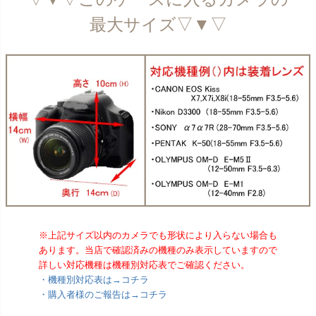
最大サイズ▽▼▽
※上記サイズ以内のカメラでも形状により入らない場合も
あります。当店で確認済みの機種のみ表示していますので
詳しい対応機種は機種別対応表でご確認ください。
・機種別対応表は→コチラ
・購入者様のご報告は→コチラ