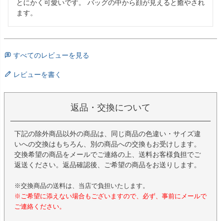
とにかく可愛いです。 バッグの中から顔が見えると癒やされ
ます。
すべてのレビューを見る
レビューを書く
返品・交換について
下記の除外商品以外の商品は、同じ商品の色違い・サイズ違
いへの交換はもちろん、別の商品への交換もお受けします。
交換希望の商品をメールでご連絡の上、送料お客様負担でご
返送ください。返品確認後、ご希望の商品をお送りします。
※交換商品の送料は、当店で負担いたします。
※ご希望に添えない場合もございますので、必ず、事前にメールで
ご連絡ください。