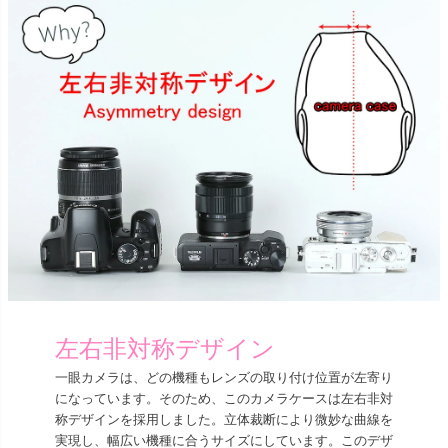
左右非対称デザイン
一眼カメラは、どの機種もレンズの取り付け位置が左寄り
になっています。そのため、このカメラケースは左右非対
称デザインを採用しました。立体裁断により微妙な曲線を
実現し、幅広い機種に合うサイズにしています。このデザ