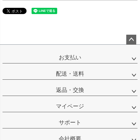
ペー
ジト
お支払い
ップ
へ
配送・送料
返品・交換
マイページ
サポート
会社概要