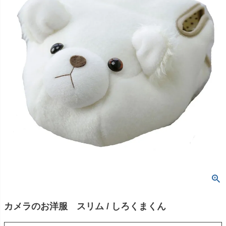
カメラのお洋服 スリム / しろくまくん