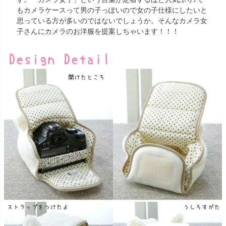
もカメラケースって男の子っぽいので女の子仕様にしたいと
思っている方が多いのではないでしょうか。そんなカメラ女
子さんにカメラのお洋服を提案しちゃいます！！！