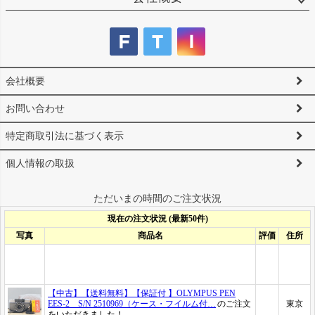
会社概要
お問い合わせ
特定商取引法に基づく表示
個人情報の取扱
ただいまの時間のご注文状況