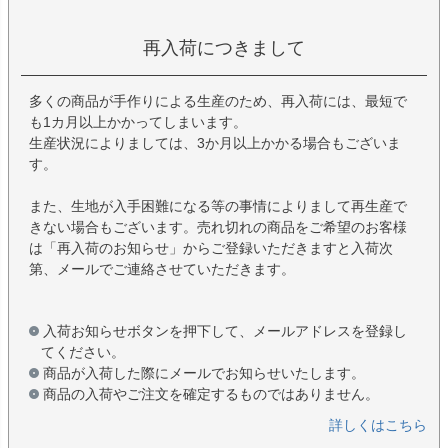
再入荷につきまして
多くの商品が手作りによる生産のため、再入荷には、最短で
も1カ月以上かかってしまいます。
生産状況によりましては、3か月以上かかる場合もございま
す。
また、生地が入手困難になる等の事情によりまして再生産で
きない場合もございます。売れ切れの商品をご希望のお客様
は「再入荷のお知らせ」からご登録いただきますと入荷次
第、メールでご連絡させていただきます。
入荷お知らせボタンを押下して、メールアドレスを登録し
てください。
商品が入荷した際にメールでお知らせいたします。
商品の入荷やご注文を確定するものではありません。
詳しくはこちら