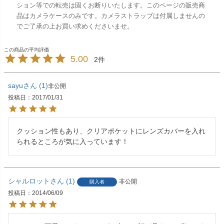
ション等での転売は固くお断りいたします。このページの販売商
品はカメラケースのみです。カメラストラップは付属しませんの
でご了承の上お買い求めくださいませ。
5.00
2
sayu
1
非公開
投稿日
2017/01/31
クッション性もあり、クリアポケットにレンズカバーを入れ
られるところが気に入っています！
シャルロット
1
非公開
購入者
投稿日
2014/06/09