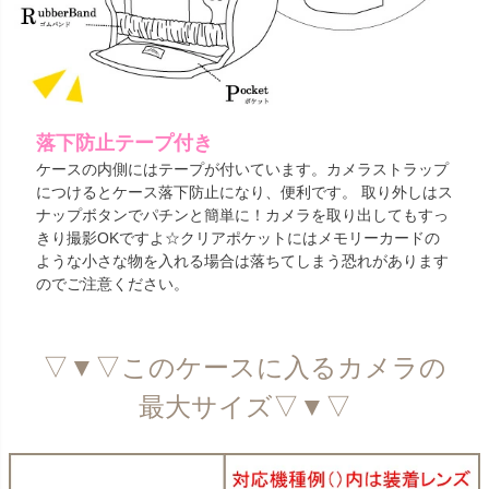
落下防止テープ付き
ケースの内側にはテープが付いています。カメラストラップ
につけるとケース落下防止になり、便利です。 取り外しはス
ナップボタンでパチンと簡単に！カメラを取り出してもすっ
きり撮影OKですよ☆クリアポケットにはメモリーカードの
ような小さな物を入れる場合は落ちてしまう恐れがあります
のでご注意ください。
▽▼▽このケースに入るカメラの
最大サイズ▽▼▽