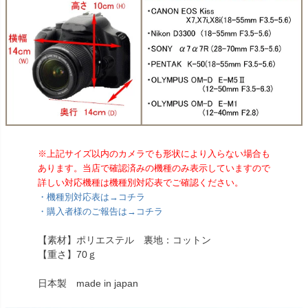
※上記サイズ以内のカメラでも形状により入らない場合も
あります。当店で確認済みの機種のみ表示していますので
詳しい対応機種は機種別対応表でご確認ください。
・機種別対応表は→コチラ
・購入者様のご報告は→コチラ
【素材】ポリエステル 裏地：コットン
【重さ】70ｇ
日本製 made in japan