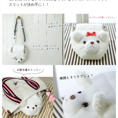
スリットが決め手に！！