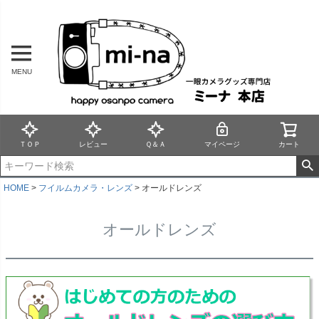
MENU
ＴＯＰ
レビュー
Ｑ＆Ａ
マイページ
カート
HOME
フイルムカメラ・レンズ
オールドレンズ
オールドレンズ