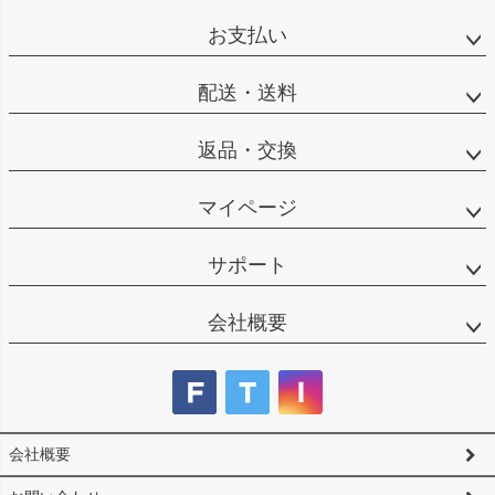
ペー
ジト
お支払い
ップ
へ
配送・送料
返品・交換
マイページ
サポート
会社概要
会社概要