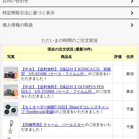
お問い合わせ
特定商取引法に基づく表示
個人情報の取扱
ただいまの時間のご注文状況