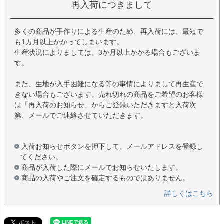
再入荷につきまして
多くの商品が手作りによる生産のため、再入荷には、最短で
も1カ月以上かかってしまいます。
生産状況によりましては、3か月以上かかる場合もございま
す。
また、生地が入手困難になる等の事情によりまして再生産で
きない場合もございます。売れ切れの商品をご希望のお客様
は「再入荷のお知らせ」からご登録いただきますと入荷次
第、メールでご連絡させていただきます。
入荷お知らせボタンを押下して、メールアドレスを登録し
てください。
商品が入荷した際にメールでお知らせいたします。
商品の入荷やご注文を確定するものではありません。
詳しくはこちら