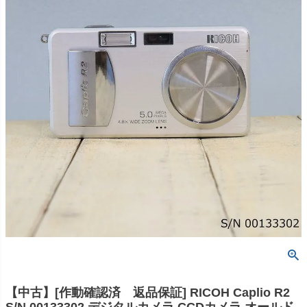
【中古】[作動確認済 返品保証] RICOH Caplio R2