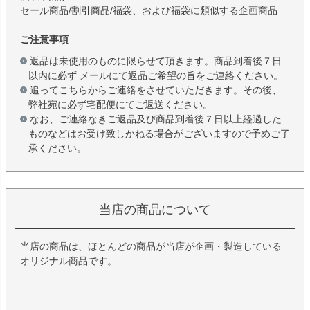
セール商品/割引商品/福袋、および福袋に類似する企画商品
ご注意事項
返品は未使用のものに限らせて頂きます。商品到着後７日
以内に必ず メールにて返品ご希望の旨をご連絡ください。
追ってこちらからご連絡をさせていただきます。その後、
弊社宛に必ず宅配便にてご返送ください。
なお、ご連絡なきご返品及び商品到着後７日以上経過した
ものなどはお受け致しかねる場合がございますので予めご了
承ください。
当店の商品について
当店の商品は、ほとんどの商品が当店が企画・製造している
オリジナル商品です。