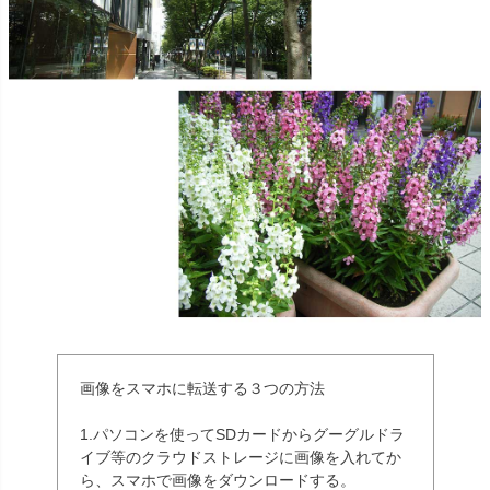
画像をスマホに転送する３つの方法
1.パソコンを使ってSDカードからグーグルドラ
イブ等のクラウドストレージに画像を入れてか
ら、スマホで画像をダウンロードする。