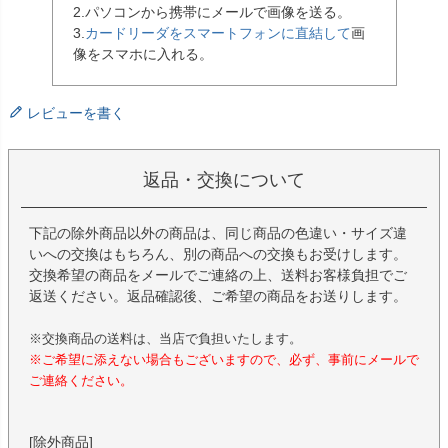
2.パソコンから携帯にメールで画像を送る。
3.
カードリーダをスマートフォンに直結して
画
像をスマホに入れる。
レビューを書く
返品・交換について
下記の除外商品以外の商品は、同じ商品の色違い・サイズ違
いへの交換はもちろん、別の商品への交換もお受けします。
交換希望の商品をメールでご連絡の上、送料お客様負担でご
返送ください。返品確認後、ご希望の商品をお送りします。
※交換商品の送料は、当店で負担いたします。
※ご希望に添えない場合もございますので、必ず、事前にメールで
ご連絡ください。
[除外商品]