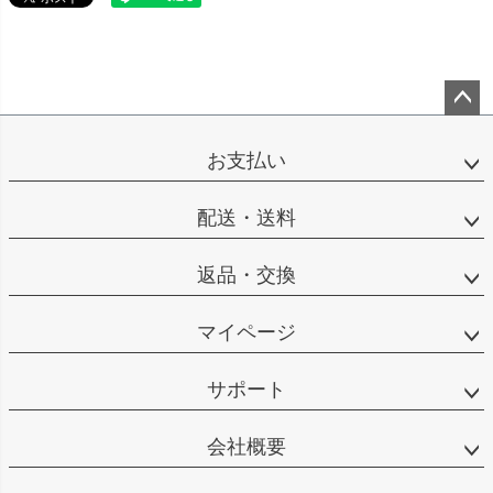
ペー
ジト
お支払い
ップ
へ
配送・送料
返品・交換
マイページ
サポート
会社概要