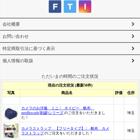
会社概要
お問い合わせ
特定商取引法に基づく表示
個人情報の取扱
ただいまの時間のご注文状況