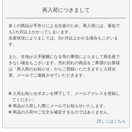
再入荷につきまして
多くの商品が手作りによる生産のため、再入荷には、最短で
も1カ月以上かかってしまいます。
生産状況によりましては、3か月以上かかる場合もございま
す。
また、生地が入手困難になる等の事情によりまして再生産で
きない場合もございます。売れ切れの商品をご希望のお客様
は「再入荷のお知らせ」からご登録いただきますと入荷次
第、メールでご連絡させていただきます。
入荷お知らせボタンを押下して、メールアドレスを登録し
てください。
商品が入荷した際にメールでお知らせいたします。
商品の入荷やご注文を確定するものではありません。
詳しくはこちら