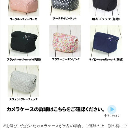
※お選びいただいたカメラケースが欠品の場合、ご連絡の上、別の柄にご