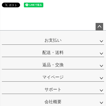
ペー
ジト
お支払い
ップ
へ
配送・送料
返品・交換
マイページ
サポート
会社概要