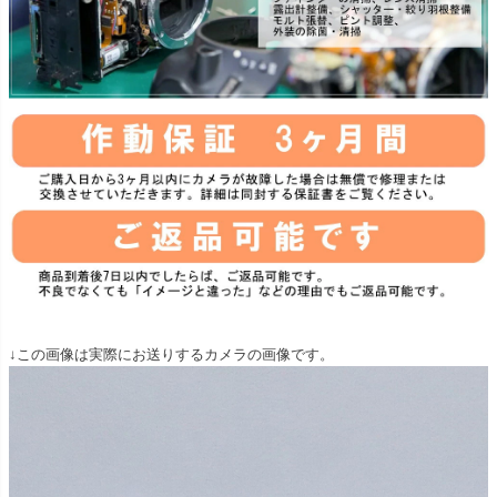
↓この画像は実際にお送りするカメラの画像です。