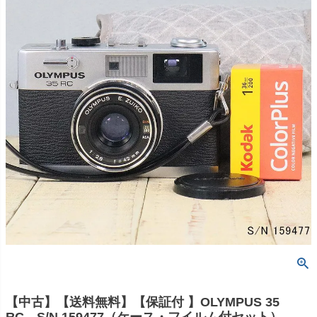
【中古】【送料無料】【保証付 】OLYMPUS 35