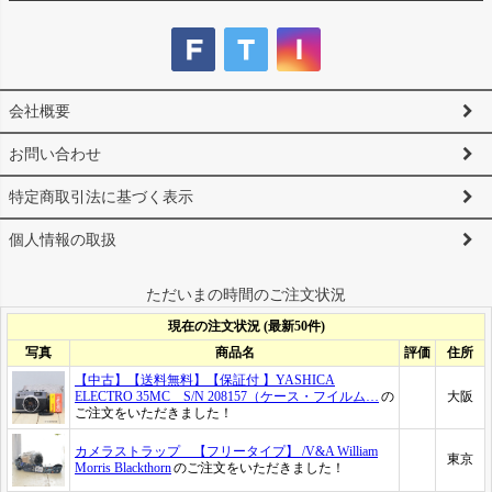
会社概要
お問い合わせ
特定商取引法に基づく表示
個人情報の取扱
ただいまの時間のご注文状況