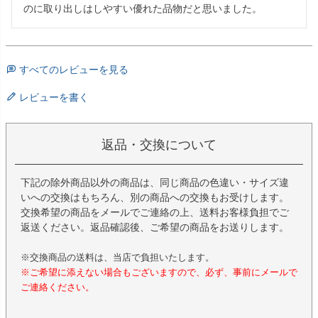
のに取り出しはしやすい優れた品物だと思いました。
すべてのレビューを見る
レビューを書く
返品・交換について
下記の除外商品以外の商品は、同じ商品の色違い・サイズ違
いへの交換はもちろん、別の商品への交換もお受けします。
交換希望の商品をメールでご連絡の上、送料お客様負担でご
返送ください。返品確認後、ご希望の商品をお送りします。
※交換商品の送料は、当店で負担いたします。
※ご希望に添えない場合もございますので、必ず、事前にメールで
ご連絡ください。