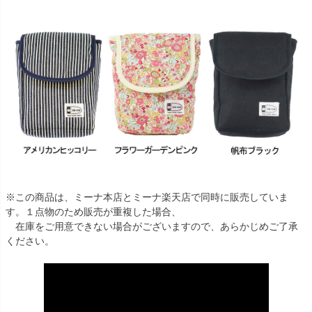
※この商品は、ミーナ本店とミーナ楽天店で同時に販売していま
す。１点物のため販売が重複した場合、
在庫をご用意できない場合がございますので、あらかじめご了承
ください。