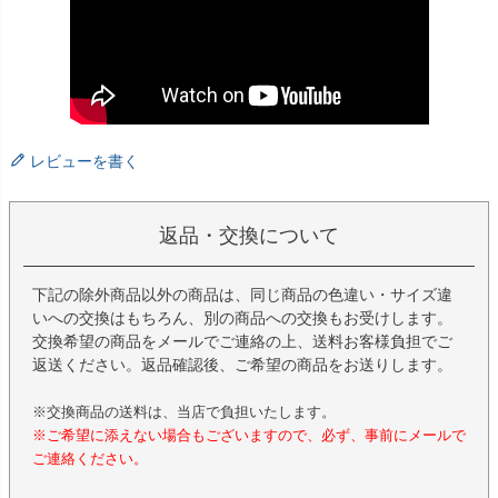
レビューを書く
返品・交換について
下記の除外商品以外の商品は、同じ商品の色違い・サイズ違
いへの交換はもちろん、別の商品への交換もお受けします。
交換希望の商品をメールでご連絡の上、送料お客様負担でご
返送ください。返品確認後、ご希望の商品をお送りします。
※交換商品の送料は、当店で負担いたします。
※ご希望に添えない場合もございますので、必ず、事前にメールで
ご連絡ください。