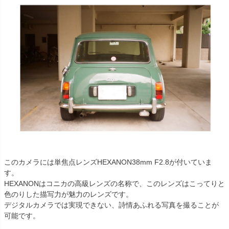
このカメラには単焦点レンズHEXANON38mm F2.8が付いていま
す。
HEXANONはコニカの高級レンズの名称で、このレンズはこってりと
色のりした描写力が魅力のレンズです。
デジタルカメラでは実現できない、詩情あふれる写真を撮ることが
可能です。