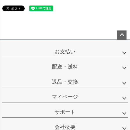
ペー
ジト
お支払い
ップ
へ
配送・送料
返品・交換
マイページ
サポート
会社概要