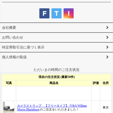
会社概要
お問い合わせ
特定商取引法に基づく表示
個人情報の取扱
ただいまの時間のご注文状況