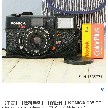
【中古】【送料無料】【保証付 】KONICA C35 EF