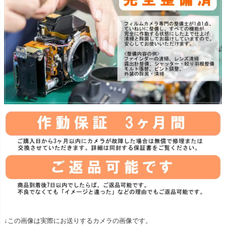
↓この画像は実際にお送りするカメラの画像です。