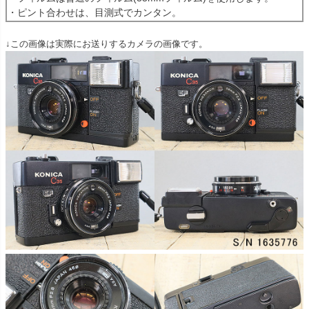
・ピント合わせは、目測式でカンタン。
↓この画像は実際にお送りするカメラの画像です。