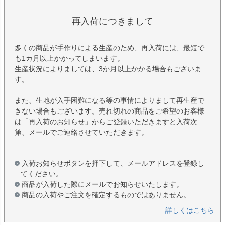
再入荷につきまして
多くの商品が手作りによる生産のため、再入荷には、最短で
も1カ月以上かかってしまいます。
生産状況によりましては、3か月以上かかる場合もございま
す。
また、生地が入手困難になる等の事情によりまして再生産で
きない場合もございます。売れ切れの商品をご希望のお客様
は「再入荷のお知らせ」からご登録いただきますと入荷次
第、メールでご連絡させていただきます。
入荷お知らせボタンを押下して、メールアドレスを登録し
てください。
商品が入荷した際にメールでお知らせいたします。
商品の入荷やご注文を確定するものではありません。
詳しくはこちら