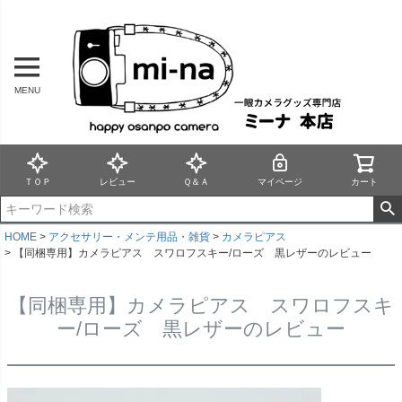
MENU
ＴＯＰ
レビュー
Ｑ＆Ａ
マイページ
カート
HOME
アクセサリー・メンテ用品・雑貨
カメラピアス
【同梱専用】カメラピアス スワロフスキー/ローズ 黒レザーのレビュー
【同梱専用】カメラピアス スワロフスキ
ー/ローズ 黒レザーのレビュー