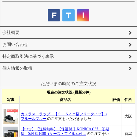
会社概要
お問い合わせ
特定商取引法に基づく表示
個人情報の取扱
ただいまの時間のご注文状況