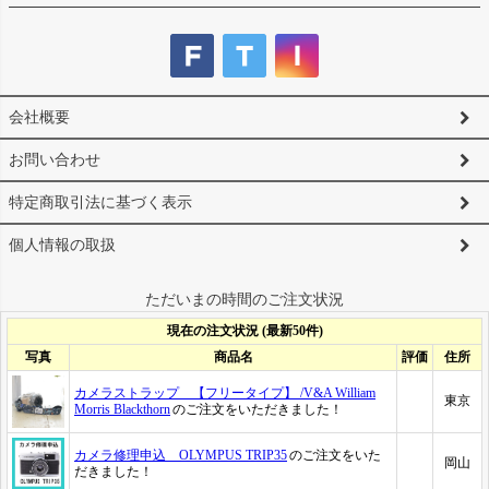
会社概要
お問い合わせ
特定商取引法に基づく表示
個人情報の取扱
ただいまの時間のご注文状況