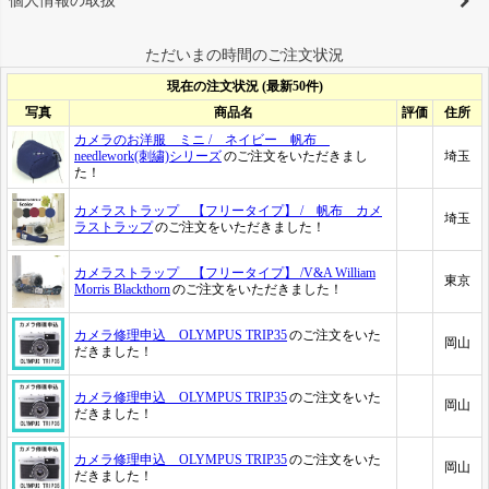
個人情報の取扱
ただいまの時間のご注文状況