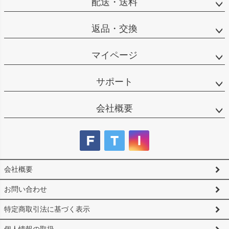
配送・送料
返品・交換
マイページ
サポート
会社概要
会社概要
お問い合わせ
特定商取引法に基づく表示