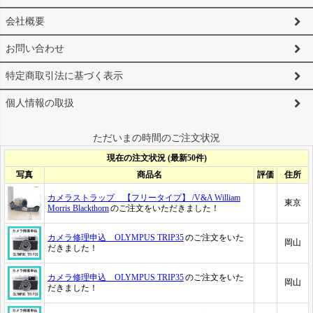
会社概要
お問い合わせ
特定商取引法に基づく表示
個人情報の取扱
ただいまの時間のご注文状況