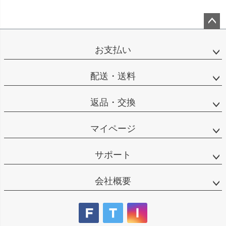
ペー
ジト
お支払い
ップ
へ
配送・送料
返品・交換
マイページ
サポート
会社概要