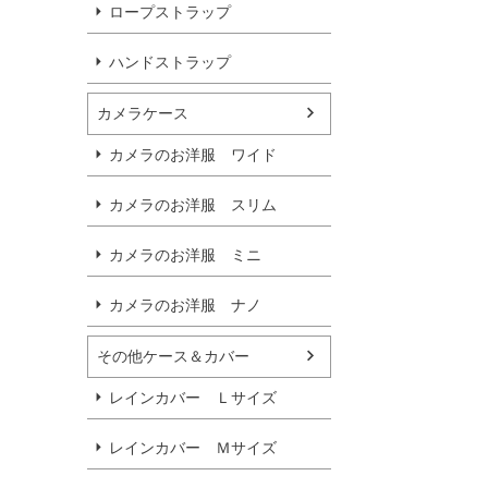
ロープストラップ
ハンドストラップ
カメラケース
カメラのお洋服 ワイド
カメラのお洋服 スリム
カメラのお洋服 ミニ
カメラのお洋服 ナノ
その他ケース＆カバー
レインカバー Ｌサイズ
レインカバー Ｍサイズ