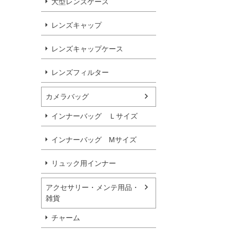
大型レンズケース
レンズキャップ
レンズキャップケース
レンズフィルター
カメラバッグ
インナーバッグ Ｌサイズ
インナーバッグ Мサイズ
リュック用インナー
アクセサリー・メンテ用品・
雑貨
チャーム