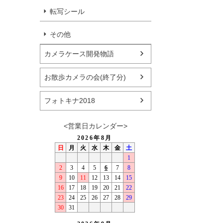
転写シール
その他
カメラケース開発物語
お散歩カメラの会(終了分)
フォトキナ2018
<営業日カレンダー>