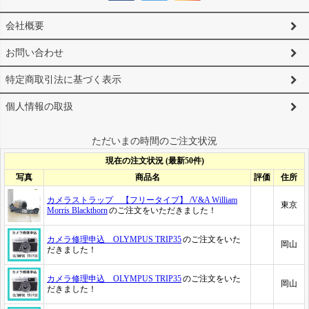
会社概要
お問い合わせ
特定商取引法に基づく表示
個人情報の取扱
ただいまの時間のご注文状況