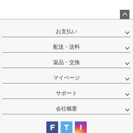
ペー
ジト
お支払い
ップ
へ
配送・送料
返品・交換
マイページ
サポート
会社概要