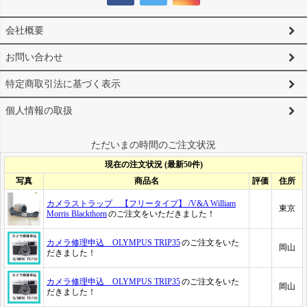
会社概要
お問い合わせ
特定商取引法に基づく表示
個人情報の取扱
ただいまの時間のご注文状況