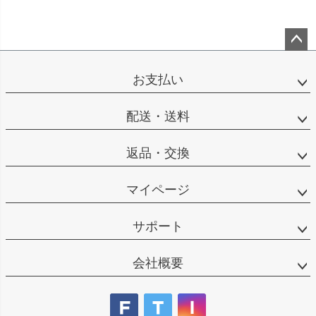
ペー
ジト
お支払い
ップ
へ
配送・送料
返品・交換
マイページ
サポート
会社概要