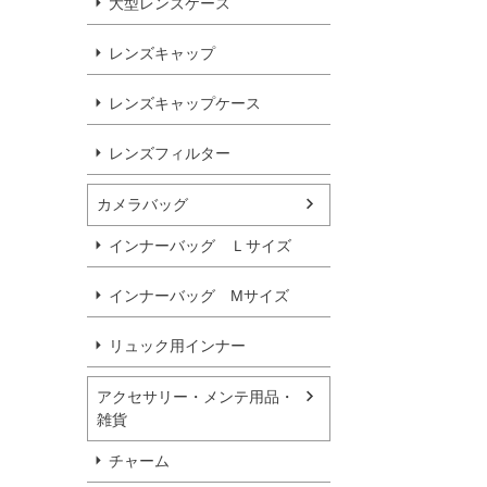
大型レンズケース
レンズキャップ
レンズキャップケース
レンズフィルター
カメラバッグ
インナーバッグ Ｌサイズ
インナーバッグ Мサイズ
リュック用インナー
アクセサリー・メンテ用品・
雑貨
チャーム