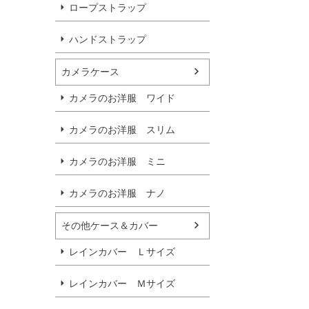
ロープストラップ
ハンドストラップ
カメラケース
カメラのお洋服 ワイド
カメラのお洋服 スリム
カメラのお洋服 ミニ
カメラのお洋服 ナノ
その他ケース＆カバー
レインカバー Ｌサイズ
レインカバー Ｍサイズ