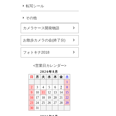
転写シール
その他
カメラケース開発物語
お散歩カメラの会(終了分)
フォトキナ2018
<営業日カレンダー>