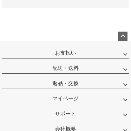
ペー
ジト
お支払い
ップ
へ
配送・送料
返品・交換
マイページ
サポート
会社概要