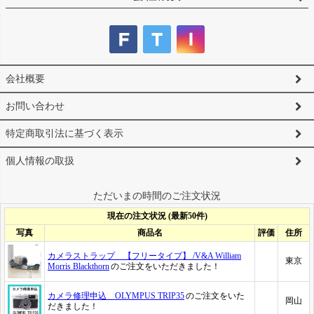
会社概要
お問い合わせ
特定商取引法に基づく表示
個人情報の取扱
ただいまの時間のご注文状況