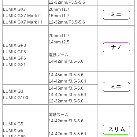
12-32mm/F3.5-5.6
LUMIX GX7
20mm f1.7
LUMIX GX7 Mark II
15mm f1.7
LUMIX GX7 Mark III
12-32mm/F3.5-5.6
20mm f1.7
14mm f2.5
LUMIX GF3
LUMIX GF5
電動ズーム
LUMIX GF6
14-42mm f3.5-5.6
LUMIX GX1
14-45mm f3.5-5.6
14-42mm f3.5-5.6II
14-45mm f3.5-5.6
LUMIX G3
14-42mm f3.5-5.6II
LUMIX G100
12-32mm f3.5-5.6
電動ズーム
14-42mm f3.5-5.6
LUMIX G5
LUMIX G6
14-42mm f3.5-5.6II
LUMIX G99