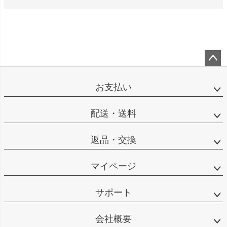
ペー
ジト
お支払い
ップ
へ
配送・送料
返品・交換
マイページ
サポート
会社概要