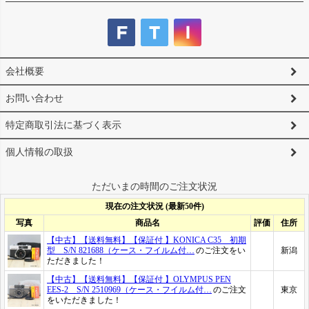
会社概要
お問い合わせ
特定商取引法に基づく表示
個人情報の取扱
ただいまの時間のご注文状況