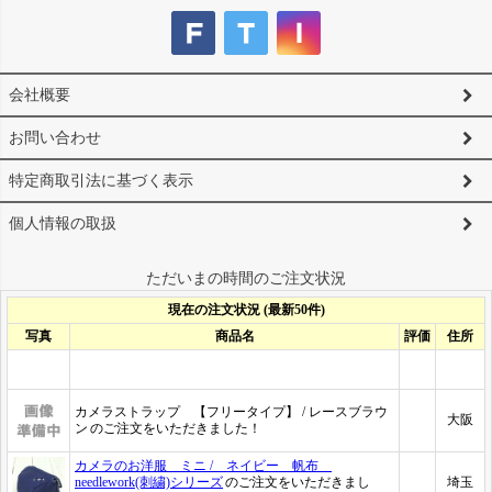
会社概要
お問い合わせ
特定商取引法に基づく表示
個人情報の取扱
ただいまの時間のご注文状況