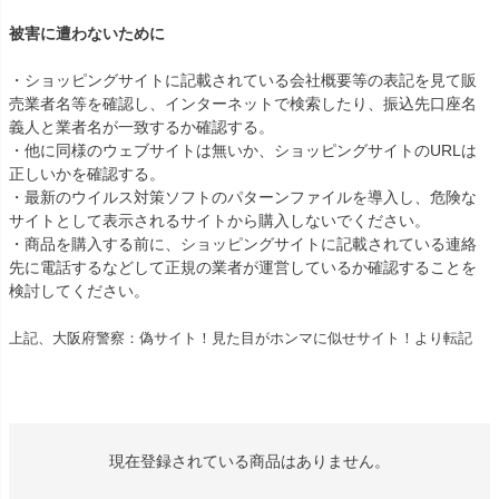
被害に遭わないために
・ショッピングサイトに記載されている会社概要等の表記を見て販
売業者名等を確認し、インターネットで検索したり、振込先口座名
義人と業者名が一致するか確認する。
・他に同様のウェブサイトは無いか、ショッピングサイトのURLは
正しいかを確認する。
・最新のウイルス対策ソフトのパターンファイルを導入し、危険な
サイトとして表示されるサイトから購入しないでください。
・商品を購入する前に、ショッピングサイトに記載されている連絡
先に電話するなどして正規の業者が運営しているか確認することを
検討してください。
上記、大阪府警察：偽サイト！見た目がホンマに似せサイト！より転記
現在登録されている商品はありません。