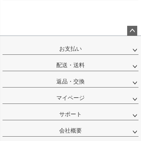
ペー
ジト
お支払い
ップ
へ
配送・送料
返品・交換
マイページ
サポート
会社概要