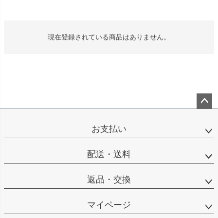
現在登録されている商品はありません。
ペー
ジト
お支払い
ップ
へ
配送・送料
返品・交換
マイページ