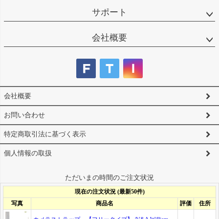
サポート
会社概要
会社概要
お問い合わせ
特定商取引法に基づく表示
個人情報の取扱
ただいまの時間のご注文状況