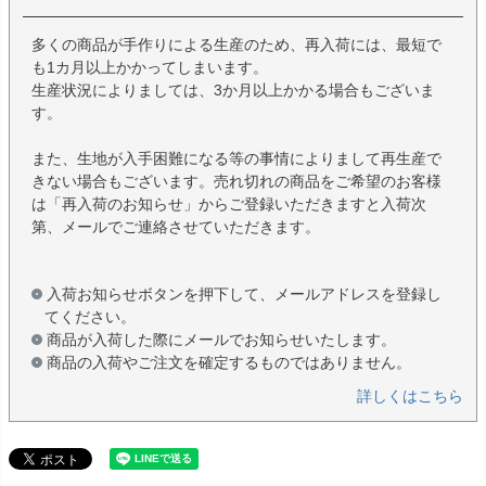
多くの商品が手作りによる生産のため、再入荷には、最短で
も1カ月以上かかってしまいます。
生産状況によりましては、3か月以上かかる場合もございま
す。
また、生地が入手困難になる等の事情によりまして再生産で
きない場合もございます。売れ切れの商品をご希望のお客様
は「再入荷のお知らせ」からご登録いただきますと入荷次
第、メールでご連絡させていただきます。
入荷お知らせボタンを押下して、メールアドレスを登録し
てください。
商品が入荷した際にメールでお知らせいたします。
商品の入荷やご注文を確定するものではありません。
詳しくはこちら