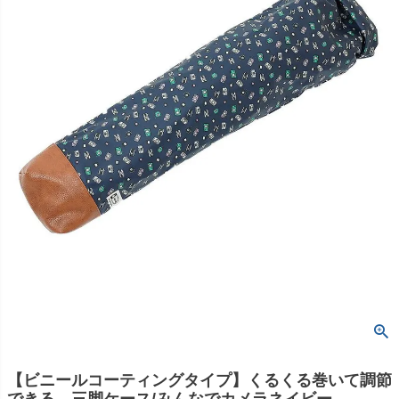
【ビニールコーティングタイプ】くるくる巻いて調節