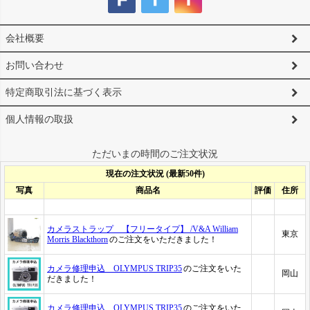
会社概要
お問い合わせ
特定商取引法に基づく表示
個人情報の取扱
ただいまの時間のご注文状況