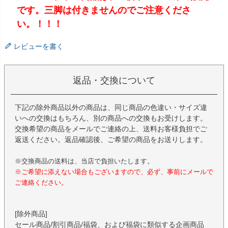
です。三脚は付きませんのでご注意くださ
い。！！！
レビューを書く
返品・交換について
下記の除外商品以外の商品は、同じ商品の色違い・サイズ違
いへの交換はもちろん、別の商品への交換もお受けします。
交換希望の商品をメールでご連絡の上、送料お客様負担でご
返送ください。返品確認後、ご希望の商品をお送りします。
※交換商品の送料は、当店で負担いたします。
※ご希望に添えない場合もございますので、必ず、事前にメールで
ご連絡ください。
[除外商品]
セール商品/割引商品/福袋、および福袋に類似する企画商品