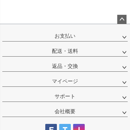
ペー
ジト
お支払い
ップ
へ
配送・送料
返品・交換
マイページ
サポート
会社概要