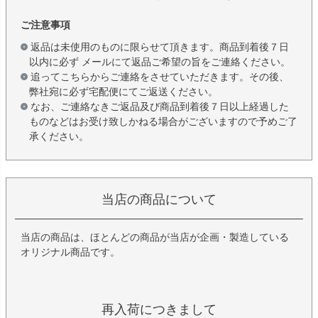
ご注意事項
返品は未使用のものに限らせて頂きます。商品到着後７日
以内に必ず メールにて返品ご希望の旨をご連絡ください。
追ってこちらからご連絡をさせていただきます。その後、
弊社宛に必ず宅配便にてご返送ください。
なお、ご連絡なきご返品及び商品到着後７日以上経過した
ものなどはお受け致しかねる場合がございますので予めご了
承ください。
当店の商品について
当店の商品は、ほとんどの商品が当店が企画・製造している
オリジナル商品です。
再入荷につきまして