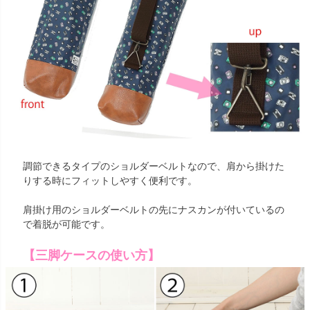
調節できるタイプのショルダーベルトなので、肩から掛けた
りする時にフィットしやすく便利です。
肩掛け用のショルダーベルトの先にナスカンが付いているの
で着脱が可能です。
【三脚ケースの使い方】