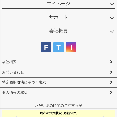
マイページ
サポート
会社概要
会社概要
お問い合わせ
特定商取引法に基づく表示
個人情報の取扱
ただいまの時間のご注文状況