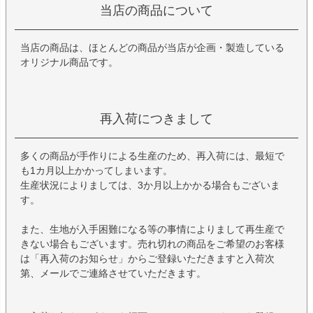
当店の商品について
当店の商品は、ほとんどの商品が当店が企画・製造している
オリジナル商品です。
再入荷につきまして
多くの商品が手作りによる生産のため、再入荷には、最短で
も1カ月以上かかってしまいます。
生産状況によりましては、3か月以上かかる場合もございま
す。
また、生地が入手困難になる等の事情によりまして再生産で
きない場合もございます。売れ切れの商品をご希望のお客様
は「再入荷のお知らせ」からご登録いただきますと入荷次
第、メールでご連絡させていただきます。