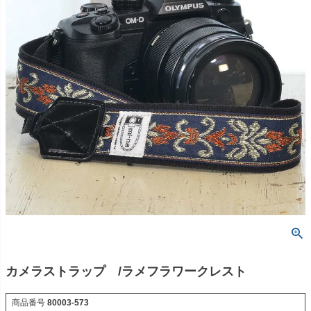
カメラストラップ /ラメフラワークレスト
商品番号
80003-573