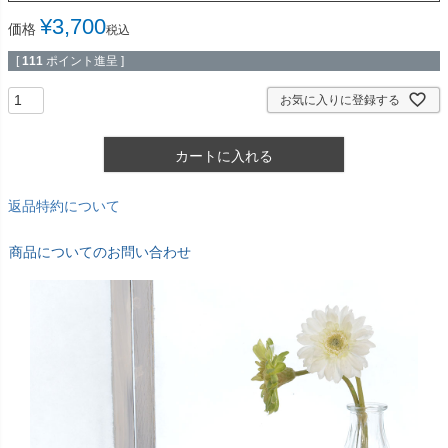
¥
3,700
価格
税込
[
111
ポイント進呈 ]
お気に入りに登録する
カートに入れる
返品特約について
商品についてのお問い合わせ