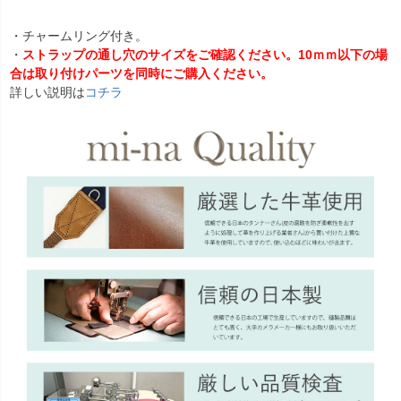
・チャームリング付き。
・
ストラップの通し穴のサイズをご確認ください。10ｍｍ以下の場
合は取り付けパーツを同時にご購入ください。
詳しい説明は
コチラ