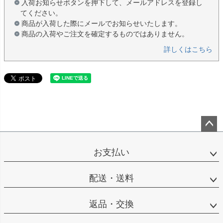
入荷お知らせボタンを押下して、メールアドレスを登録し
てください。
商品が入荷した際にメールでお知らせいたします。
商品の入荷やご注文を確定するものではありません。
詳しくはこちら
ペー
ジト
お支払い
ップ
へ
配送・送料
返品・交換