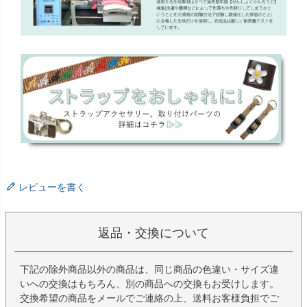
レビューを書く
返品・交換について
下記の除外商品以外の商品は、同じ商品の色違い・サイズ違
いへの交換はもちろん、別の商品への交換もお受けします。
交換希望の商品をメールでご連絡の上、送料お客様負担でご