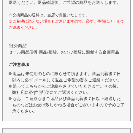
返送ください。返品確認後、ご希望の商品をお送りします。
※交換商品の送料は、当店で負担いたします。
※ご希望に添えない場合もございますので、必ず、事前にメールで
ご連絡ください。
[除外商品]
セール商品/割引商品/福袋、および福袋に類似する企画商品
ご注意事項
返品は未使用のものに限らせて頂きます。商品到着後７日
以内に必ず メールにて返品ご希望の旨をご連絡ください。
追ってこちらからご連絡をさせていただきます。その後、
弊社宛に必ず宅配便にてご返送ください。
なお、ご連絡なきご返品及び商品到着後７日以上経過した
ものなどはお受け致しかねる場合がございますので予めご了
承ください。