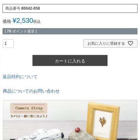
商品番号
80042-058
¥
2,530
価格
税込
[
76
ポイント進呈 ]
お気に入りに登録する
カートに入れる
返品特約について
商品についてのお問い合わせ