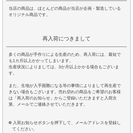
当店の商品は、ほとんどの商品が当店が企画・製造している
オリジナル商品です。
再入荷につきまして
多くの商品が手作りによる生産のため、再入荷には、最短で
も1カ月以上かかってしまいます。
生産状況によりましては、3か月以上かかる場合もございま
す。
また、生地が入手困難になる等の事情によりまして再生産で
きない場合もございます。売れ切れの商品をご希望のお客様
は「再入荷のお知らせ」からご登録いただきますと入荷次
第、メールでご連絡させていただきます。
入荷お知らせボタンを押下して、メールアドレスを登録し
てください。