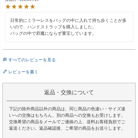
日常的にミラーレスをバッグの中に入れて持ち歩くことが多
いので、ハンドストラップを購入しました。

バッグの中で邪魔にならず重宝しています。
すべてのレビューを見る
レビューを書く
返品・交換について
下記の除外商品以外の商品は、同じ商品の色違い・サイズ違
いへの交換はもちろん、別の商品への交換もお受けします。
交換希望の商品をメールでご連絡の上、送料お客様負担でご
返送ください。返品確認後、ご希望の商品をお送りします。