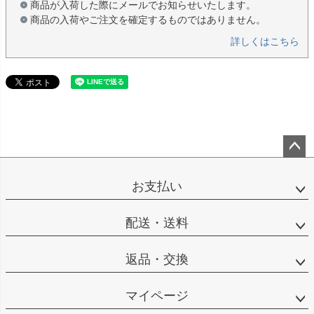
商品が入荷した際にメールでお知らせいたします。
商品の入荷やご注文を確定するものではありません。
詳しくはこちら
ペー
ジト
お支払い
ップ
へ
配送・送料
返品・交換
マイページ