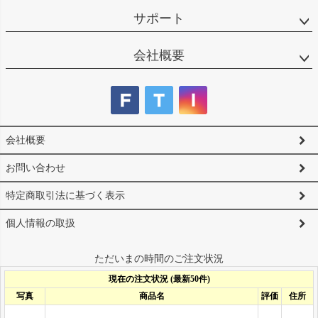
サポート
会社概要
会社概要
お問い合わせ
特定商取引法に基づく表示
個人情報の取扱
ただいまの時間のご注文状況